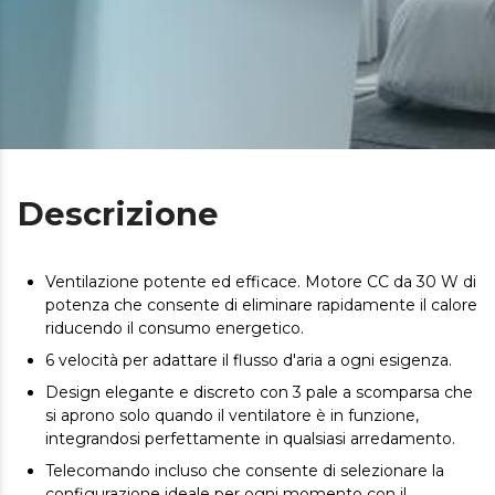
Descrizione
Ventilazione potente ed efficace. Motore CC da 30 W di
potenza che consente di eliminare rapidamente il calore
riducendo il consumo energetico.
6 velocità per adattare il flusso d'aria a ogni esigenza.
Design elegante e discreto con 3 pale a scomparsa che
si aprono solo quando il ventilatore è in funzione,
integrandosi perfettamente in qualsiasi arredamento.
Telecomando incluso che consente di selezionare la
configurazione ideale per ogni momento con il