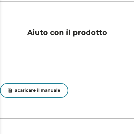
Aiuto con il prodotto
Scaricare il manuale