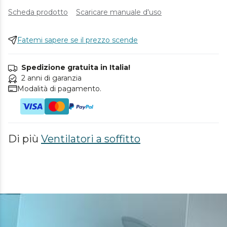
Scheda prodotto
Scaricare manuale d'uso
Fatemi sapere se il prezzo scende
Spedizione gratuita in Italia!
2 anni di garanzia
Modalità di pagamento.
Di più
Ventilatori a soffitto