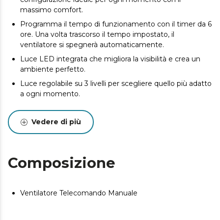
massimo comfort.
Programma il tempo di funzionamento con il timer da 6
ore. Una volta trascorso il tempo impostato, il
ventilatore si spegnerà automaticamente.
Luce LED integrata che migliora la visibilità e crea un
ambiente perfetto.
Luce regolabile su 3 livelli per scegliere quello più adatto
a ogni momento.
Vedere di più
Composizione
Ventilatore Telecomando Manuale