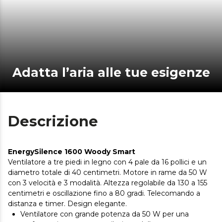
Adatta l’aria alle tue esigenze
Descrizione
EnergySilence 1600 Woody Smart
Ventilatore a tre piedi in legno con 4 pale da 16 pollici e un
diametro totale di 40 centimetri. Motore in rame da 50 W
con 3 velocità e 3 modalità. Altezza regolabile da 130 a 155
centimetri e oscillazione fino a 80 gradi. Telecomando a
distanza e timer. Design elegante.
Ventilatore con grande potenza da 50 W per una