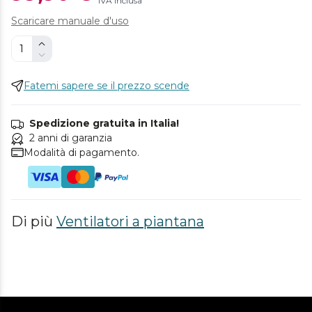
IVA inclusa
Scaricare manuale d'uso
Fatemi sapere se il prezzo scende
Spedizione gratuita in Italia!
2 anni di garanzia
Modalità di pagamento.
Di più
Ventilatori a piantana