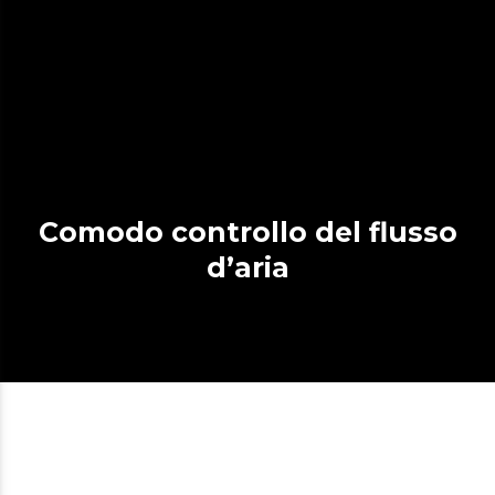
Comodo controllo del flusso
d’aria