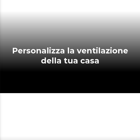
Personalizza la ventilazione
della tua casa