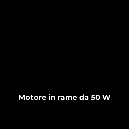
Motore in rame da 50 W