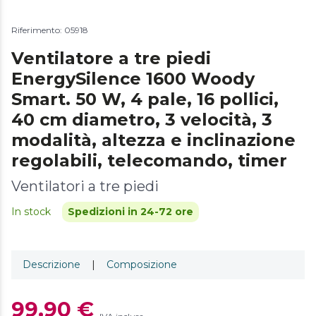
Riferimento: 05918
Ventilatore a tre piedi
EnergySilence 1600 Woody
Smart. 50 W, 4 pale, 16 pollici,
40 cm diametro, 3 velocità, 3
modalità, altezza e inclinazione
regolabili, telecomando, timer
Ventilatori a tre piedi
In stock
Spedizioni in 24-72 ore
Descrizione
|
Composizione
99,90 €