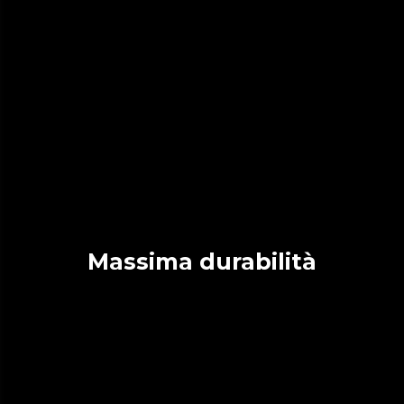
Massima durabilità