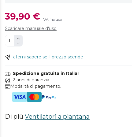
39,90 €
IVA inclusa
Scaricare manuale d'uso
Fatemi sapere se il prezzo scende
Spedizione gratuita in Italia!
2 anni di garanzia
Modalità di pagamento.
Di più
Ventilatori a piantana