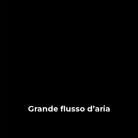
Grande flusso d’aria