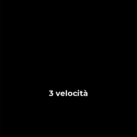
3 velocità