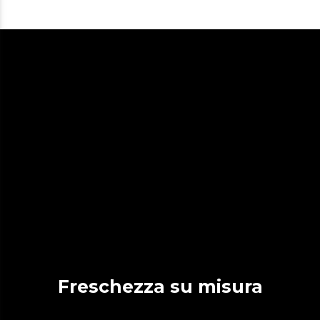
Freschezza su misura