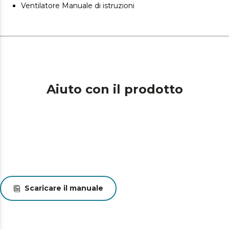
Ventilatore Manuale di istruzioni
Aiuto con il prodotto
Scaricare il manuale