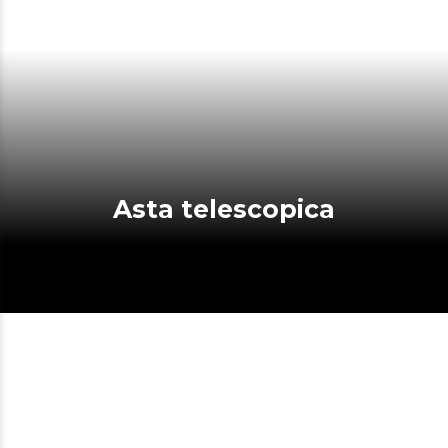
Asta telescopica