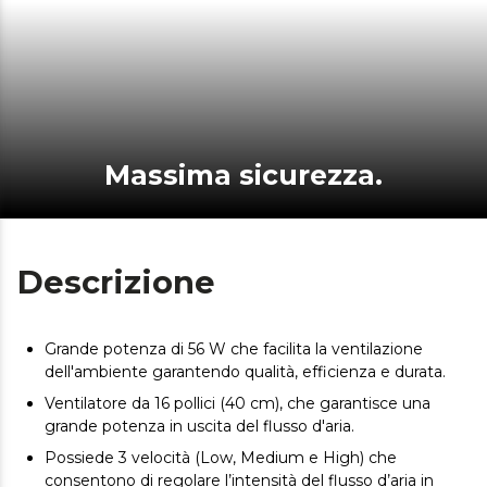
Massima sicurezza.
Descrizione
Grande potenza di 56 W che facilita la ventilazione
dell'ambiente garantendo qualità, efficienza e durata.
Ventilatore da 16 pollici (40 cm), che garantisce una
grande potenza in uscita del flusso d'aria.
Possiede 3 velocità (Low, Medium e High) che
consentono di regolare l’intensità del flusso d’aria in