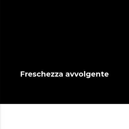
Freschezza avvolgente