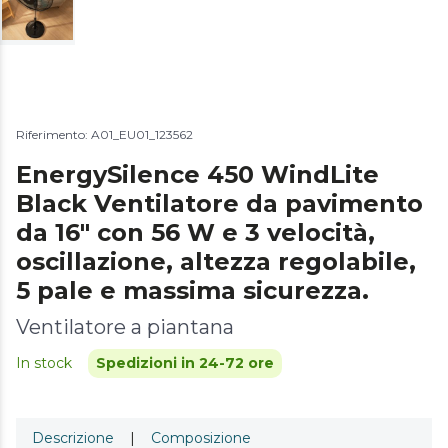
Riferimento: A01_EU01_123562
EnergySilence 450 WindLite
Black Ventilatore da pavimento
da 16" con 56 W e 3 velocità,
oscillazione, altezza regolabile,
5 pale e massima sicurezza.
Ventilatore a piantana
In stock
Spedizioni in 24-72 ore
Descrizione
|
Composizione