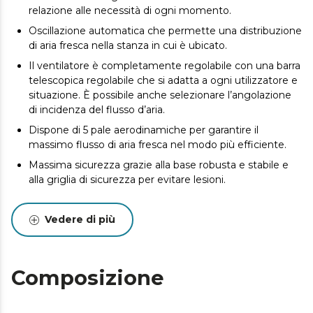
relazione alle necessità di ogni momento.
Oscillazione automatica che permette una distribuzione
di aria fresca nella stanza in cui è ubicato.
Il ventilatore è completamente regolabile con una barra
telescopica regolabile che si adatta a ogni utilizzatore e
situazione. È possibile anche selezionare l’angolazione
di incidenza del flusso d’aria.
Dispone di 5 pale aerodinamiche per garantire il
massimo flusso di aria fresca nel modo più efficiente.
Massima sicurezza grazie alla base robusta e stabile e
alla griglia di sicurezza per evitare lesioni.
Vedere di più
Composizione