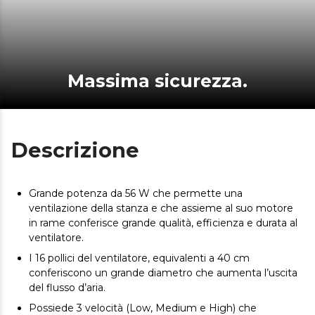
Massima sicurezza.
Descrizione
Grande potenza da 56 W che permette una
ventilazione della stanza e che assieme al suo motore
in rame conferisce grande qualità, efficienza e durata al
ventilatore.
I 16 pollici del ventilatore, equivalenti a 40 cm
conferiscono un grande diametro che aumenta l’uscita
del flusso d’aria.
Possiede 3 velocità (Low, Medium e High) che