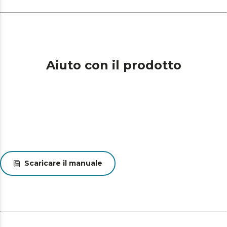
Aiuto con il prodotto
Scaricare il manuale