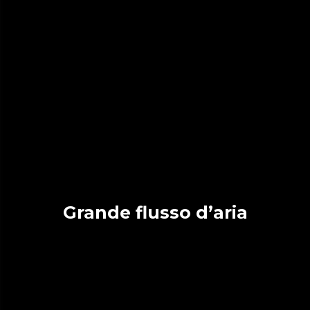
Grande flusso d’aria