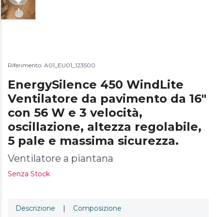
Riferimento: A01_EU01_123500
EnergySilence 450 WindLite
Ventilatore da pavimento da 16"
con 56 W e 3 velocità,
oscillazione, altezza regolabile,
5 pale e massima sicurezza.
Ventilatore a piantana
Senza Stock
Descrizione
|
Composizione