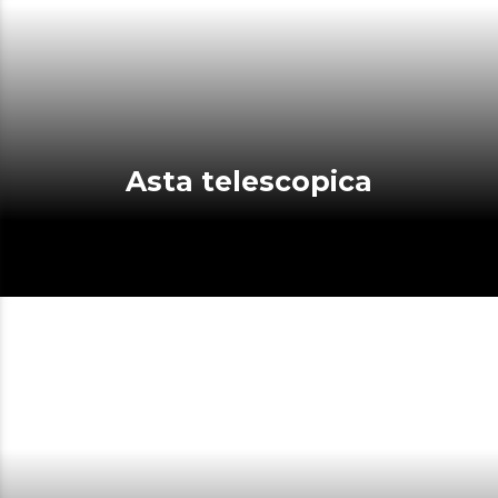
Asta telescopica