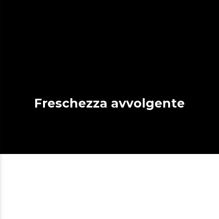
Freschezza avvolgente