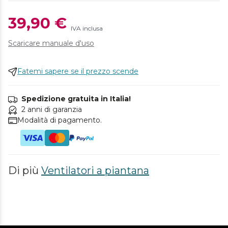
39,90 €
IVA inclusa
Scaricare manuale d'uso
Fatemi sapere se il prezzo scende
Spedizione gratuita in Italia!
2 anni di garanzia
Modalità di pagamento.
Di più
Ventilatori a piantana