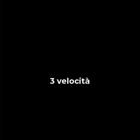
3 velocità