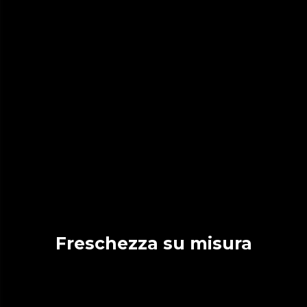
Freschezza su misura