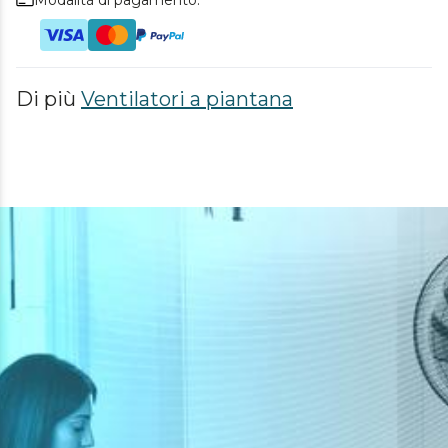
Di più
Ventilatori a piantana