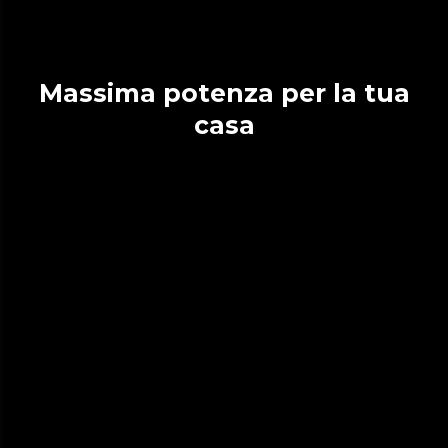
Massima potenza per la tua
casa