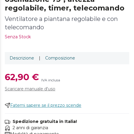
regolabile, timer, telecomando
Ventilatore a piantana regolabile e con
telecomando
Senza Stock
Descrizione
|
Composizione
62,90 €
IVA inclusa
Scaricare manuale d'uso
Fatemi sapere se il prezzo scende
Spedizione gratuita in Italia!
2 anni di garanzia
Modalità di pagamento.