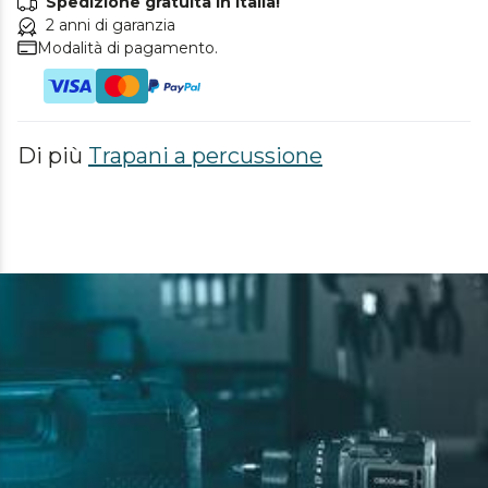
Spedizione gratuita in Italia!
2 anni di garanzia
Modalità di pagamento.
Di più
Trapani a percussione