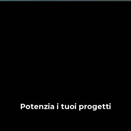
Potenzia i tuoi progetti