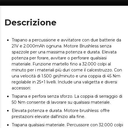
Descrizione
Trapano a percussione e avvitatore con due batterie da
21V e 2.000mAh ognuna. Motore Brushless senza
spazzole per una massima potenza e durata. Elevata
potenza per forare, avvitare o perforare qualsiasi
materiale. Funzione martello fino a 32.000 colpi al
minuto per i materiali più duri come il calcestruzzo. Con
una velocità di 1.500 giri/minuto e una coppia di 45 Nm
regolabile in 25+1 livelli. Include una valigetta e diversi
accessori:
Trapana e perfora senza sforzo. La coppia di serraggio di
50 Nm consente di lavorare su qualsiasi materiale.
Elevata potenza e durata. Motore brushless: offre
prestazioni elevate dall'inizio alla fine.
Trapana qualsiasi materiale. Percussore con 32.000 colpi