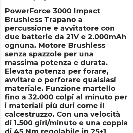
PowerForce 3000 Impact
Brushless Trapano a
percussione e avvitatore con
due batterie da 21V e 2.000mAh
ognuna. Motore Brushless
senza spazzole per una
massima potenza e durata.
Elevata potenza per forare,
avvitare o perforare qualsiasi
materiale. Funzione martello
fino a 32.000 colpi al minuto per
i materiali più duri come il
calcestruzzo. Con una velocità
di 1.500 giri/minuto e una coppia
di 45 Nm regolabile in 25+1