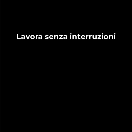
Lavora senza interruzioni