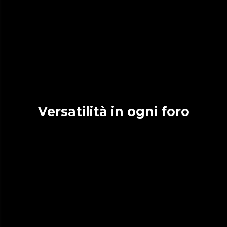
Versatilità in ogni foro