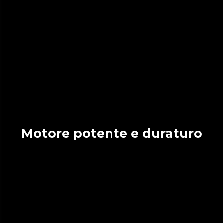
Motore potente e duraturo