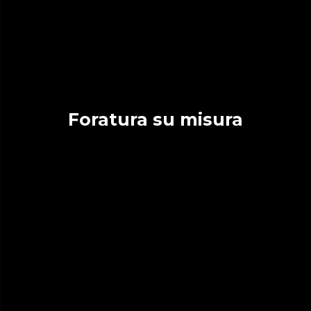
Foratura su misura