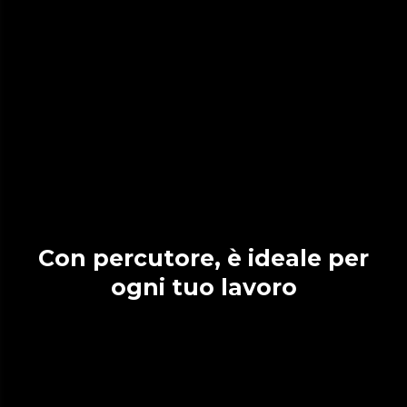
Con percutore, è ideale per
ogni tuo lavoro