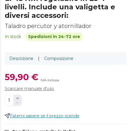
livelli. Include una valigetta e
diversi accessori:
Taladro percutor y atornillador
In stock
Spedizioni in 24-72 ore
Descrizione
|
Composizione
59,90 €
IVA inclusa
Scaricare manuale d'uso
Fatemi sapere se il prezzo scende