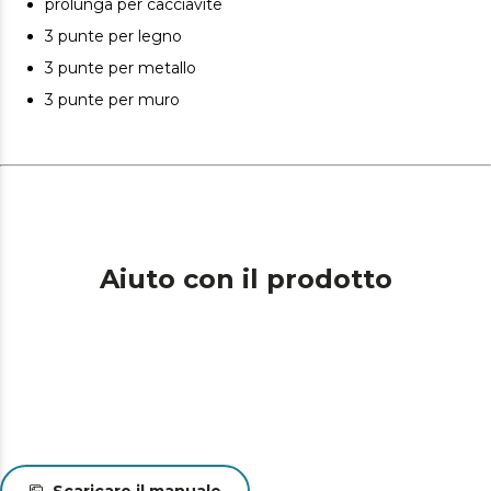
prolunga per cacciavite
3 punte per legno
3 punte per metallo
3 punte per muro
Aiuto con il prodotto