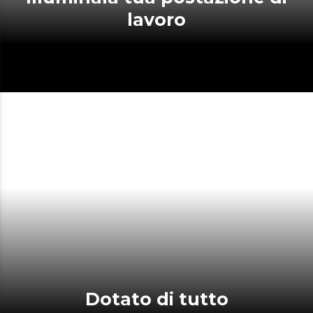
lavoro
Dotato di tutto