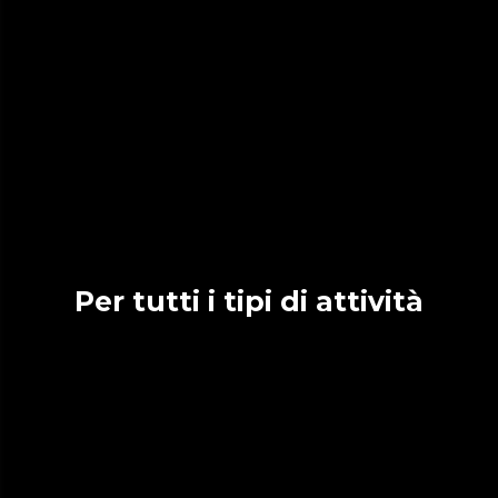
Per tutti i tipi di attività