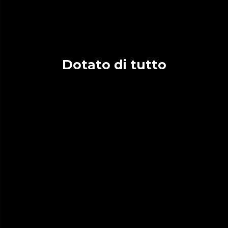
Dotato di tutto