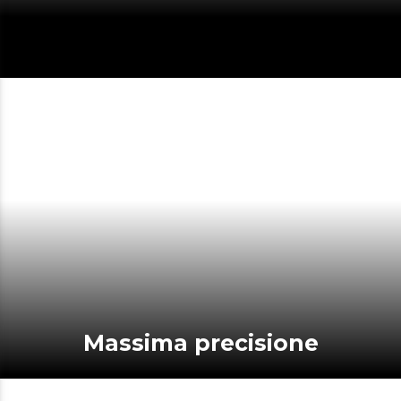
Massima precisione