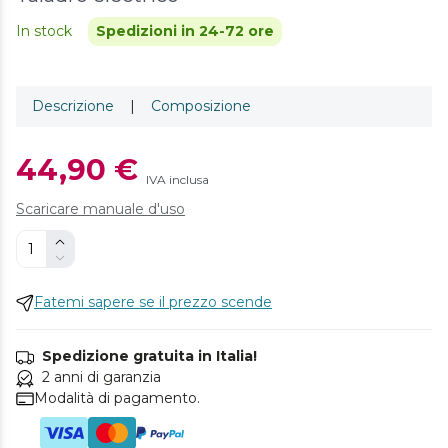
In stock
Spedizioni in 24-72 ore
Descrizione
|
Composizione
44,90 €
IVA inclusa
Scaricare manuale d'uso
Fatemi sapere se il prezzo scende
Spedizione gratuita in Italia!
2 anni di garanzia
Modalità di pagamento.