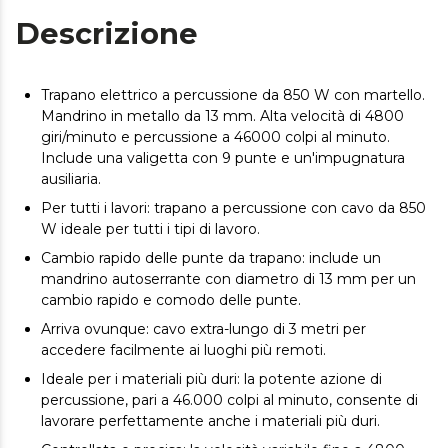
Descrizione
Trapano elettrico a percussione da 850 W con martello.
Mandrino in metallo da 13 mm. Alta velocità di 4800
giri/minuto e percussione a 46000 colpi al minuto.
Include una valigetta con 9 punte e un'impugnatura
ausiliaria.
Per tutti i lavori: trapano a percussione con cavo da 850
W ideale per tutti i tipi di lavoro.
Cambio rapido delle punte da trapano: include un
mandrino autoserrante con diametro di 13 mm per un
cambio rapido e comodo delle punte.
Arriva ovunque: cavo extra-lungo di 3 metri per
accedere facilmente ai luoghi più remoti.
Ideale per i materiali più duri: la potente azione di
percussione, pari a 46.000 colpi al minuto, consente di
lavorare perfettamente anche i materiali più duri.