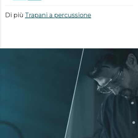
Di più
Trapani a percussione