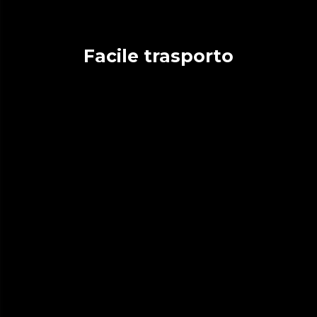
Facile trasporto