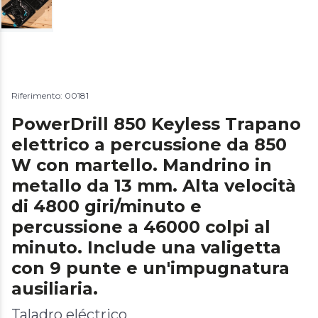
Riferimento: 00181
PowerDrill 850 Keyless Trapano
elettrico a percussione da 850
W con martello. Mandrino in
metallo da 13 mm. Alta velocità
di 4800 giri/minuto e
percussione a 46000 colpi al
minuto. Include una valigetta
con 9 punte e un'impugnatura
ausiliaria.
Taladro eléctrico