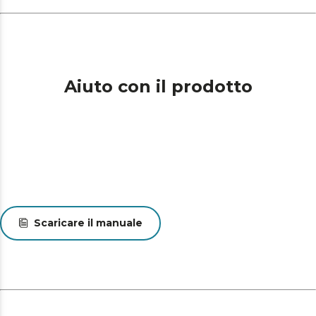
Aiuto con il prodotto
Scaricare il manuale