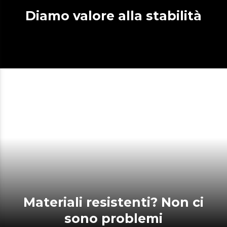
Diamo valore alla stabilità
Materiali resistenti? Non ci
sono problemi