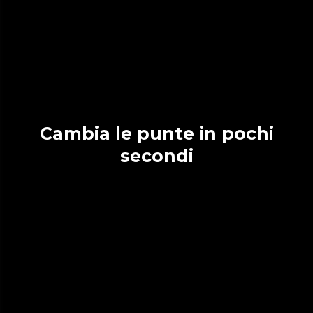
Cambia le punte in pochi
secondi