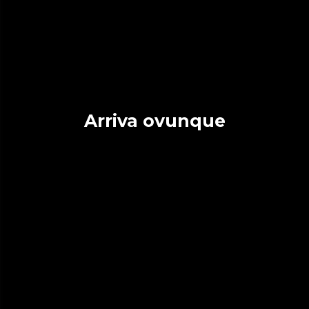
Arriva ovunque