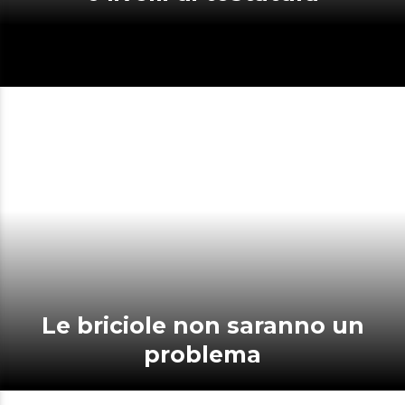
Le briciole non saranno un
problema