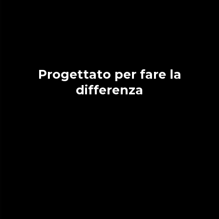
Progettato per fare la
differenza