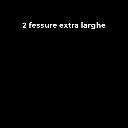
2 fessure extra larghe