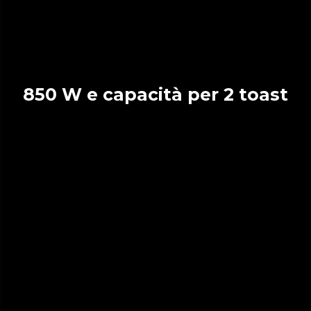
850 W e capacità per 2 toast