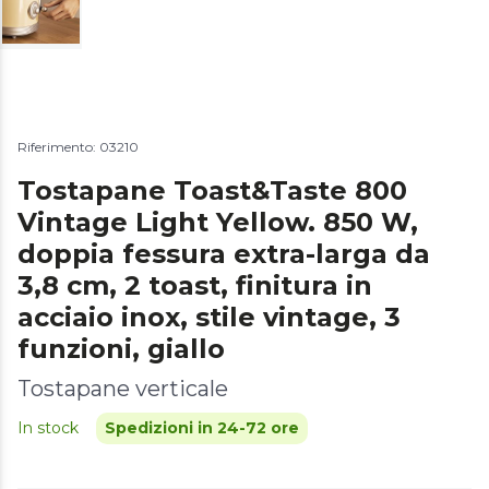
Riferimento: 03210
Tostapane Toast&Taste 800
Vintage Light Yellow. 850 W,
doppia fessura extra-larga da
3,8 cm, 2 toast, finitura in
acciaio inox, stile vintage, 3
funzioni, giallo
Tostapane verticale
In stock
Spedizioni in 24-72 ore