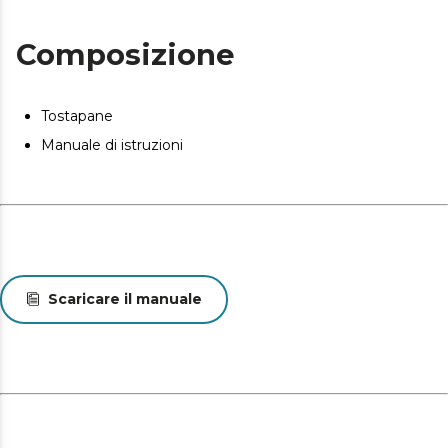
Composizione
Tostapane
Manuale di istruzioni
Scaricare il manuale