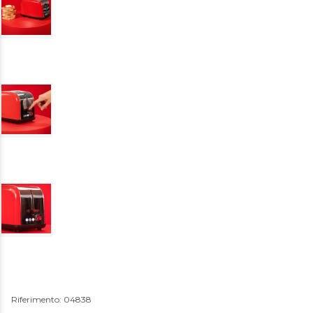
Riferimento: 04838