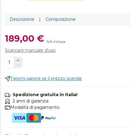
Descrizione
|
Composizione
189,00 €
IVA inclusa
Scaricare manuale d'uso
Fatemi sapere se il prezzo scende
Spedizione gratuita in Italia!
2 anni di garanzia
Modalità di pagamento.