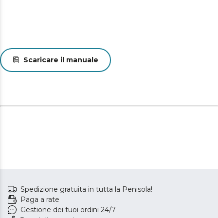
Scaricare il manuale
Spedizione gratuita in tutta la Penisola!
Paga a rate
Gestione dei tuoi ordini 24/7