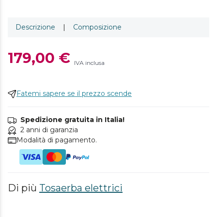
Descrizione
|
Composizione
179,00 €
IVA inclusa
Fatemi sapere se il prezzo scende
Spedizione gratuita in Italia!
2 anni di garanzia
Modalità di pagamento.
Di più
Tosaerba elettrici