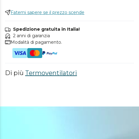
Fatemi sapere se il prezzo scende
Spedizione gratuita in Italia!
2 anni di garanzia
Modalità di pagamento.
Di più
Termoventilatori