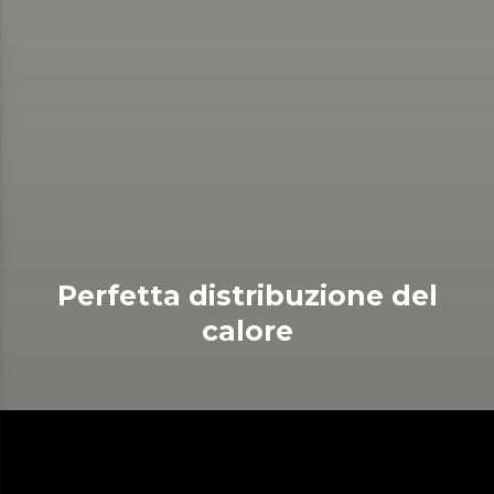
Perfetta distribuzione del
calore