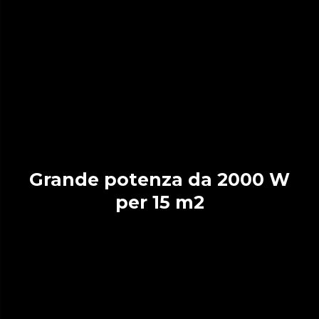
Grande potenza da 2000 W
per 15 m2