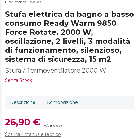
Riferimento: 05800
Stufa elettrica da bagno a basso
consumo Ready Warm 9850
Force Rotate. 2000 W,
oscillazione, 2 livelli, 3 modalità
di funzionamento, silenzioso,
sistema di sicurezza, 15 m2
Stufa / Termoventilatore 2000 W
Senza Stock
Descrizione
|
Composizione
26,90 €
IVA inclusa
Scarica il manuale tecnico