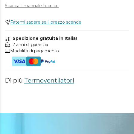
Scarica il manuale tecnico
Fatemi sapere se il prezzo scende
Spedizione gratuita in Italia!
2 anni di garanzia
Modalità di pagamento.
Di più
Termoventilatori