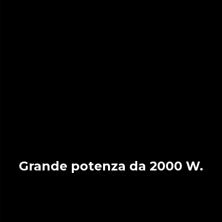
Grande potenza da 2000 W.