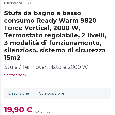
Riferimento: 05399
Stufa da bagno a basso
consumo Ready Warm 9820
Force Vertical, 2000 W,
Termostato regolabile, 2 livelli,
3 modalità di funzionamento,
silenziosa, sistema di sicurezza
15m2
Stufa / Termoventilatore 2000 W
Senza Stock
Descrizione
|
Composizione
19,90 €
IVA inclusa