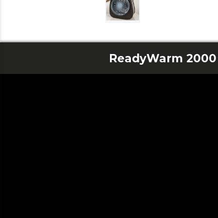
ReadyWarm 2000 