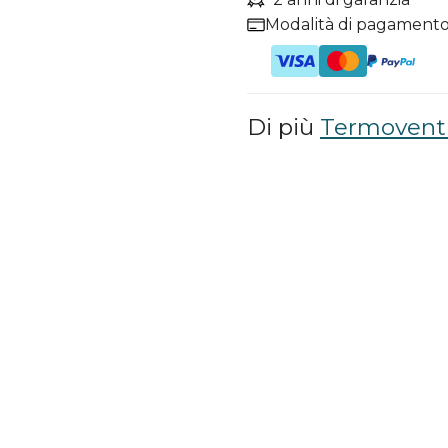
Modalità di pagamento
Di più
Termoventi