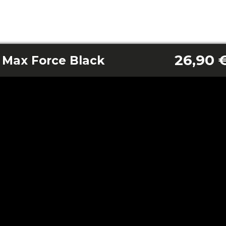
26,90 
Max Force Black