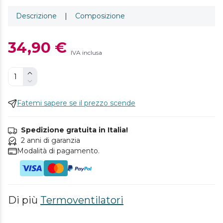
Descrizione
|
Composizione
34,90 €
IVA inclusa
Fatemi sapere se il prezzo scende
Spedizione gratuita in Italia!
2 anni di garanzia
Modalità di pagamento.
Di più
Termoventilatori