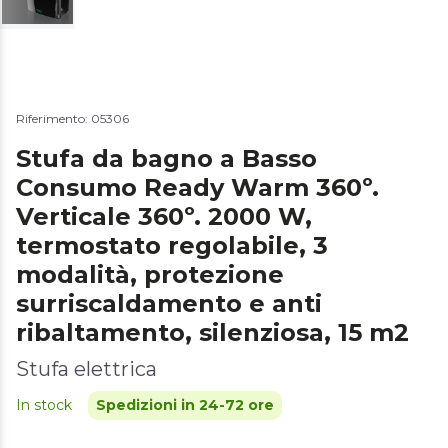
Riferimento: 05306
Stufa da bagno a Basso
Consumo Ready Warm 360º.
Verticale 360º. 2000 W,
termostato regolabile, 3
modalità, protezione
surriscaldamento e anti
ribaltamento, silenziosa, 15 m2
Stufa elettrica
In stock
Spedizioni in 24-72 ore