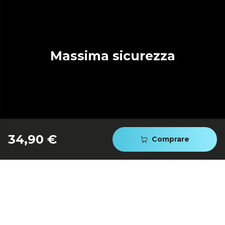
Massima sicurezza
34,90 €
Comprare