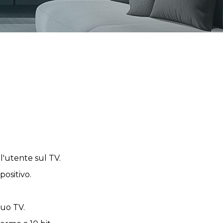
l'utente sul TV.
positivo.
tuo TV.