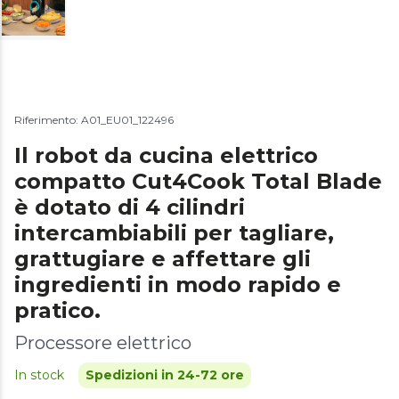
Riferimento: A01_EU01_122496
Il robot da cucina elettrico
compatto Cut4Cook Total Blade
è dotato di 4 cilindri
intercambiabili per tagliare,
grattugiare e affettare gli
ingredienti in modo rapido e
pratico.
Processore elettrico
In stock
Spedizioni in 24-72 ore