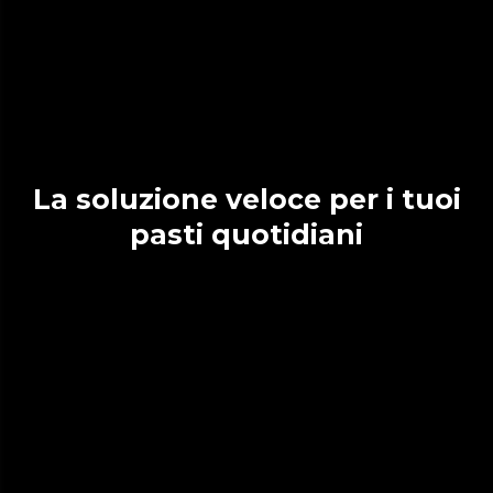
La soluzione veloce per i tuoi
pasti quotidiani