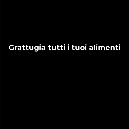
Grattugia tutti i tuoi alimenti