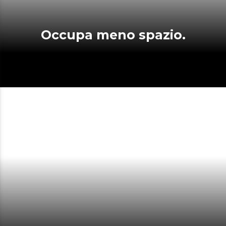
Occupa meno spazio.