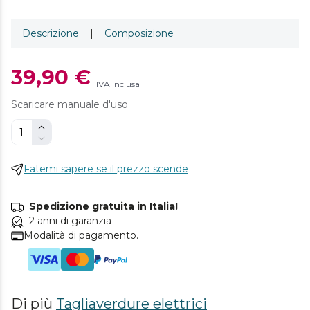
Descrizione
|
Composizione
39,90 €
IVA inclusa
Scaricare manuale d'uso
Fatemi sapere se il prezzo scende
Spedizione gratuita in Italia!
2 anni di garanzia
Modalità di pagamento.
Di più
Tagliaverdure elettrici