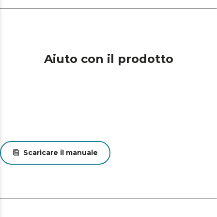
Aiuto con il prodotto
Scaricare il manuale