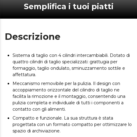
Semplifica i tuoi piatti
Descrizione
Sistema di taglio con 4 cilindri intercambiabili. Dotato di
quattro cilindri di taglio specializzati: grattugia per
formaggio, taglio ondulato, sminuzzamento sottile e
affettatura.
Meccanismo removibile per la pulizia. Il design con
accoppiamento orizzontale del cilindro di taglio ne
facilita la rimozione e il montaggio, consentendo una
pulizia completa e individuale di tutti i componenti a
contatto con gli alimenti.
Compatto e funzionale. La sua struttura è stata
progettata con un formato compatto per ottimizzare lo
spazio di archiviazione.