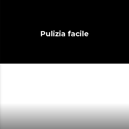
Pulizia facile