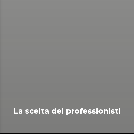
La scelta dei professionisti