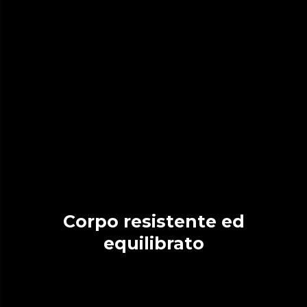
Corpo resistente ed
equilibrato