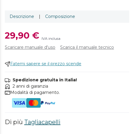
Descrizione
|
Composizione
29,90 €
IVA inclusa
Scaricare manuale d'uso
Scarica il manuale tecnico
Fatemi sapere se il prezzo scende
Spedizione gratuita in Italia!
2 anni di garanzia
Modalità di pagamento.
Di più
Tagliacapelli