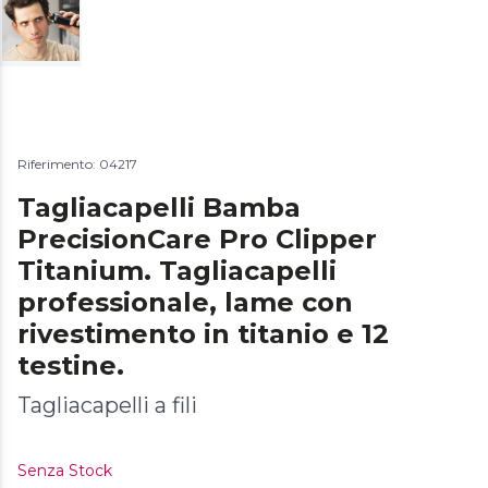
Riferimento: 04217
Tagliacapelli Bamba
PrecisionCare Pro Clipper
Titanium. Tagliacapelli
professionale, lame con
rivestimento in titanio e 12
testine.
Tagliacapelli a fili
Senza Stock