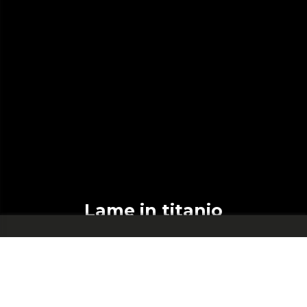
Lame in titanio