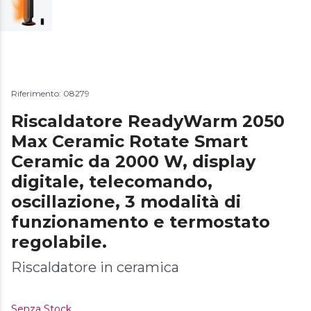
Riferimento: 08279
Riscaldatore ReadyWarm 2050
Max Ceramic Rotate Smart
Ceramic da 2000 W, display
digitale, telecomando,
oscillazione, 3 modalità di
funzionamento e termostato
regolabile.
Riscaldatore in ceramica
Senza Stock