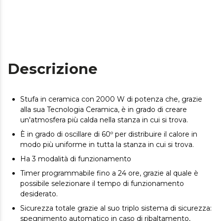
Descrizione
Stufa in ceramica con 2000 W di potenza che, grazie
alla sua Tecnologia Ceramica, è in grado di creare
un'atmosfera più calda nella stanza in cui si trova.
È in grado di oscillare di 60º per distribuire il calore in
modo più uniforme in tutta la stanza in cui si trova.
Ha 3 modalità di funzionamento
Timer programmabile fino a 24 ore, grazie al quale è
possibile selezionare il tempo di funzionamento
desiderato.
Sicurezza totale grazie al suo triplo sistema di sicurezza:
spegnimento automatico in caso di ribaltamento,