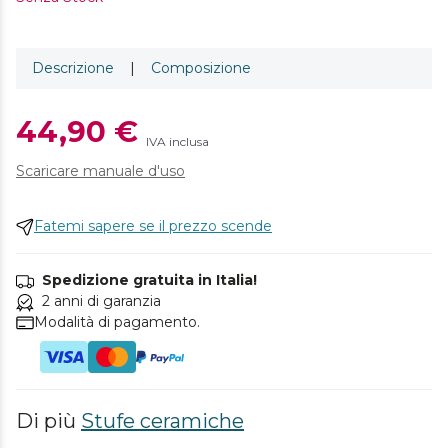
Descrizione
|
Composizione
44,90 €
IVA inclusa
Scaricare manuale d'uso
Fatemi sapere se il prezzo scende
Spedizione gratuita in Italia!
2 anni di garanzia
Modalità di pagamento.
Di più
Stufe ceramiche