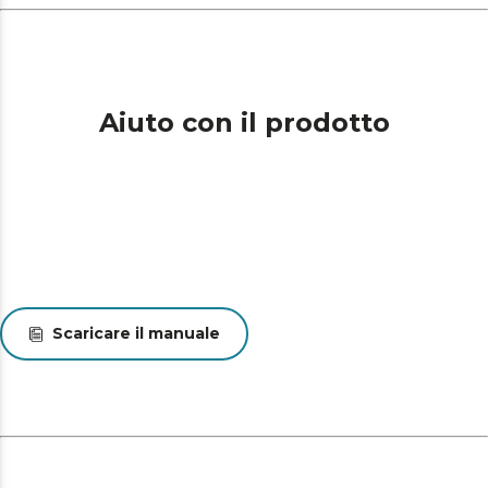
Aiuto con il prodotto
Scaricare il manuale