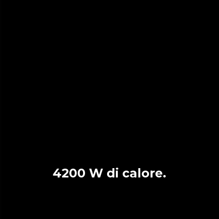
4200 W di calore.