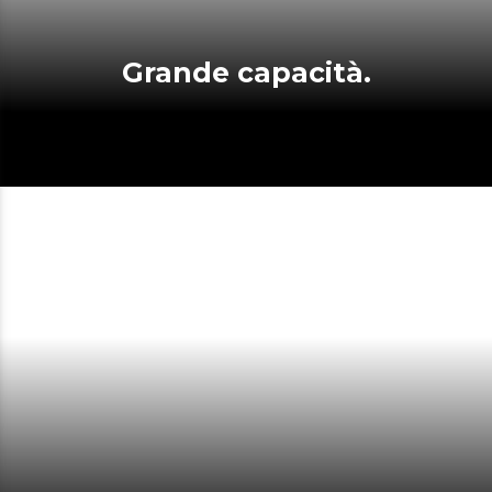
Grande capacità.