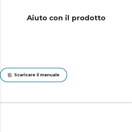
Aiuto con il prodotto
Scaricare il manuale