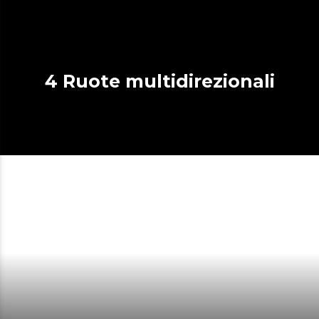
4 Ruote multidirezionali