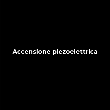
Accensione piezoelettrica