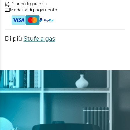
2 anni di garanzia
Modalità di pagamento.
Di più
Stufe a gas