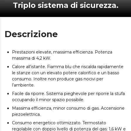
Triplo sistema di sicurezza.
Descrizione
Prestazioni elevate, massima efficienza. Potenza
massima di 4,2 kW.
Calore all’istante. Fiamma blu che riscalda rapidamente
le stanze con un elevato potere calorifico e un basso
consumo. Inoltre non produce gas nocivi per
l’ambiente.
Facile da riporre. Sistema pieghevole per riporre la stufa
occupando il minor spazio possibile.
Massima efficienza, minor consumo di gas. Accensione
piezoelettrica.
Consumo energetico ottimizzato. Termostato
regolabile con doppio livello di potenza del gas: 1,6 kW e