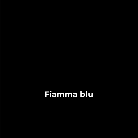
Fiamma blu