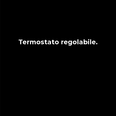
Termostato regolabile.