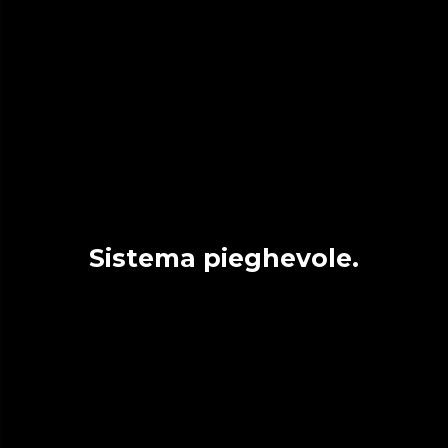
Sistema pieghevole.