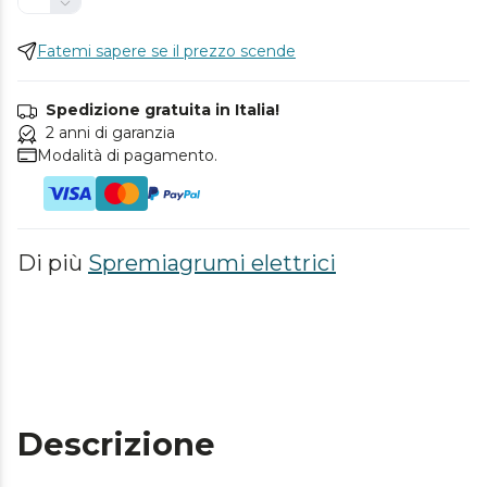
Fatemi sapere se il prezzo scende
Spedizione gratuita in Italia!
2 anni di garanzia
Modalità di pagamento.
Di più
Spremiagrumi elettrici
Descrizione