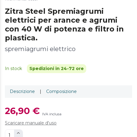
Zitra Steel Spremiagrumi
elettrici per arance e agrumi
con 40 W di potenza e filtro in
plastica.
spremiagrumi elettrico
In stock
Spedizioni in 24-72 ore
Descrizione
|
Composizione
26,90 €
IVA inclusa
Scaricare manuale d'uso