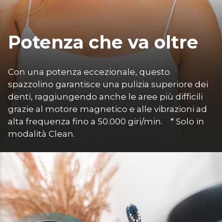
Potenza che va oltre
Con una potenza eccezionale, questo 
spazzolino garantisce una pulizia superiore dei 
denti, raggiungendo anche le aree più difficili 
grazie al motore magnetico e alle vibrazioni ad 
alta frequenza fino a 50.000 giri/min.    * Solo in 
modalità Clean.