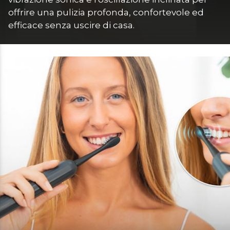
offrire una pulizia profonda, confortevole ed 
efficace senza uscire di casa.