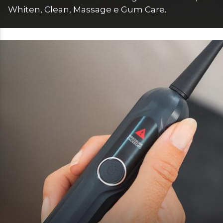
Whiten, Clean, Massage e Gum Care.