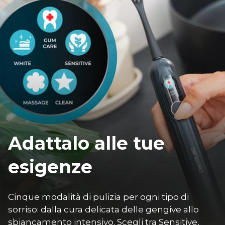
Adattalo alle tue
esigenze
Cinque modalità di pulizia per ogni tipo di 
sorriso: dalla cura delicata delle gengive allo 
sbiancamento intensivo. Scegli tra Sensitive, 