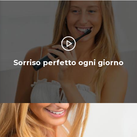
Sorriso perfetto ogni giorno