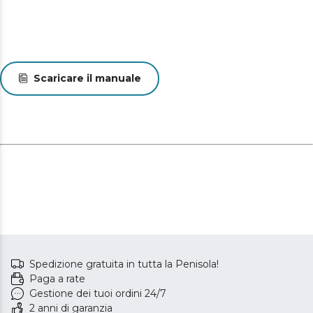
Scaricare il manuale
Spedizione gratuita in tutta la Penisola!
Paga a rate
Gestione dei tuoi ordini 24/7
2 anni di garanzia