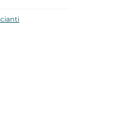
cianti