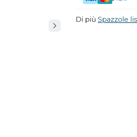
Di più
Spazzole lis