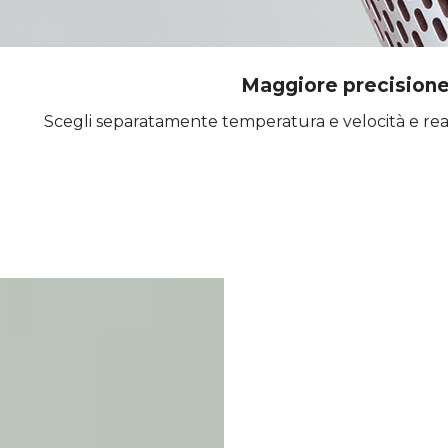
Maggiore precisione
Scegli separatamente temperatura e velocità e rea