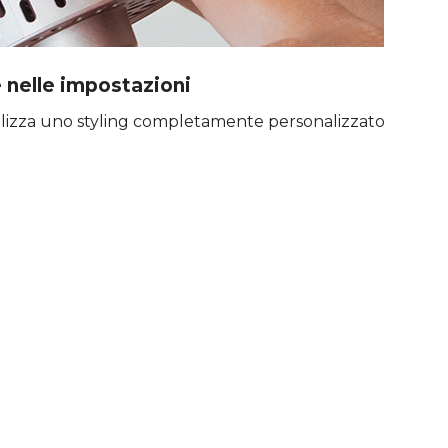
 nelle impostazioni
lizza uno styling completamente personalizzato.