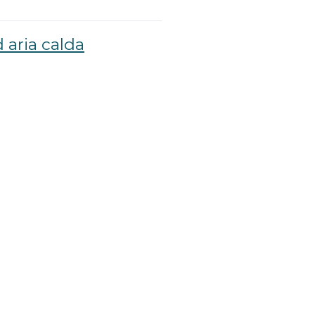
 aria calda