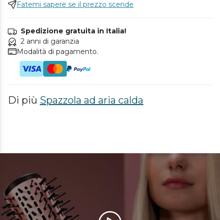
Fatemi sapere se il prezzo scende
Spedizione gratuita in Italia!
2 anni di garanzia
Modalità di pagamento.
Di più
Spazzola ad aria calda