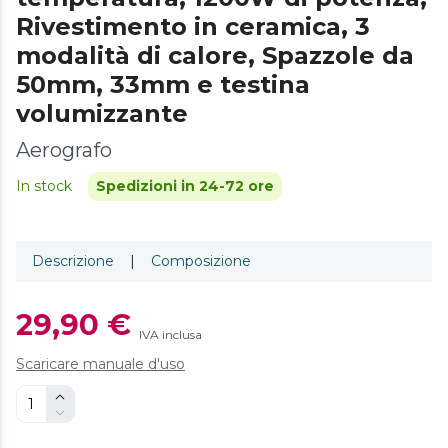
Rivestimento in ceramica, 3
modalità di calore, Spazzole da
50mm, 33mm e testina
volumizzante
Aerografo
In stock
Spedizioni in 24-72 ore
Descrizione
|
Composizione
29,90 €
IVA inclusa
Scaricare manuale d'uso