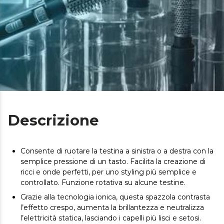
Descrizione
Consente di ruotare la testina a sinistra o a destra con la
semplice pressione di un tasto. Facilita la creazione di
ricci e onde perfetti, per uno styling più semplice e
controllato. Funzione rotativa su alcune testine.
Grazie alla tecnologia ionica, questa spazzola contrasta
l’effetto crespo, aumenta la brillantezza e neutralizza
l’elettricità statica, lasciando i capelli più lisci e setosi.