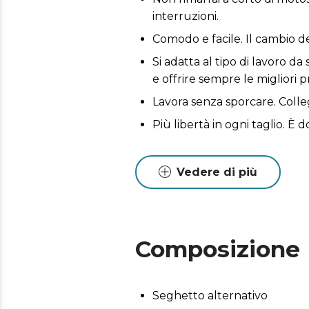
interruzioni.
Comodo e facile. Il cambio d
Si adatta al tipo di lavoro da
e offrire sempre le migliori p
Lavora senza sporcare. Colleg
Più libertà in ogni taglio. È
Vedere di più
Composizione
Seghetto alternativo