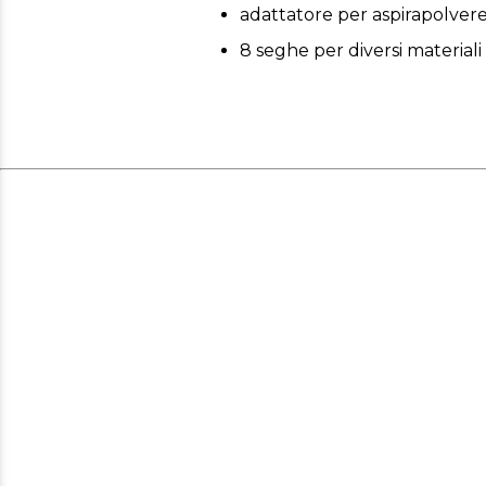
adattatore per aspirapolver
8 seghe per diversi materiali