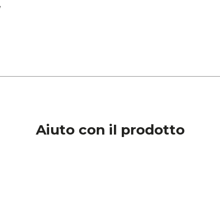
e
Aiuto con il prodotto