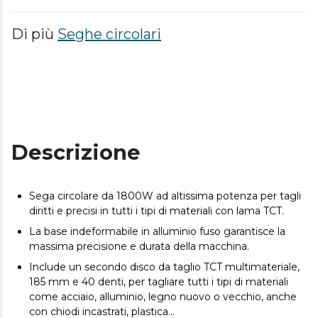
Di più
Seghe circolari
Descrizione
Sega circolare da 1800W ad altissima potenza per tagli
diritti e precisi in tutti i tipi di materiali con lama TCT.
La base indeformabile in alluminio fuso garantisce la
massima precisione e durata della macchina.
Include un secondo disco da taglio TCT multimateriale,
185 mm e 40 denti, per tagliare tutti i tipi di materiali
come acciaio, alluminio, legno nuovo o vecchio, anche
con chiodi incastrati, plastica...