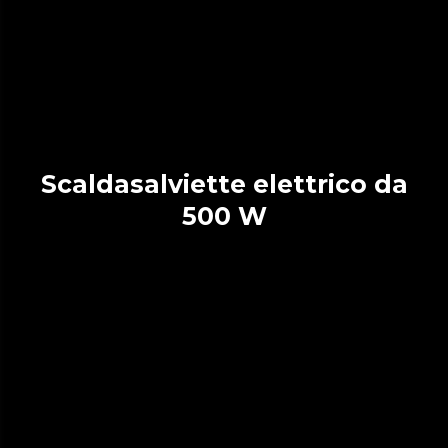
Scaldasalviette elettrico da
500 W