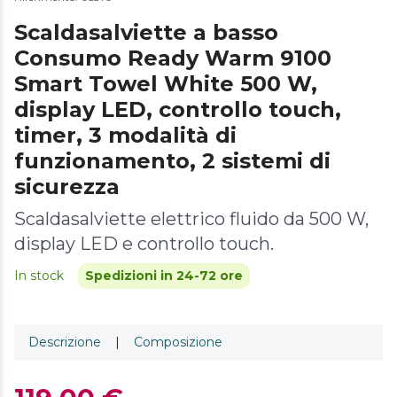
Scaldasalviette a basso
Consumo Ready Warm 9100
Smart Towel White 500 W,
display LED, controllo touch,
timer, 3 modalità di
funzionamento, 2 sistemi di
sicurezza
Scaldasalviette elettrico fluido da 500 W,
display LED e controllo touch.
In stock
Spedizioni in 24-72 ore
Descrizione
|
Composizione