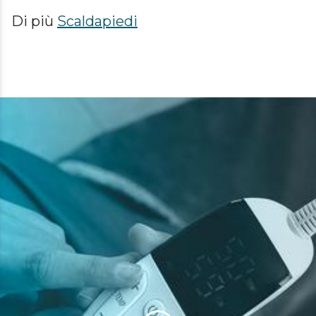
Di più
Scaldapiedi