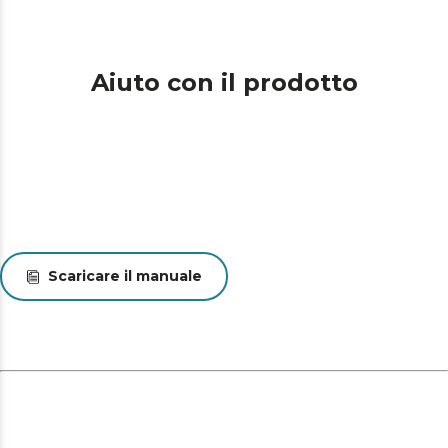
Aiuto con il prodotto
Scaricare il manuale