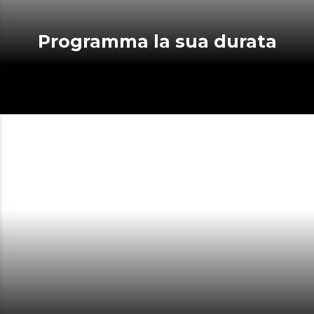
Programma la sua durata