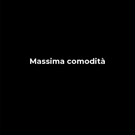
Massima comodità