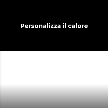
Personalizza il calore