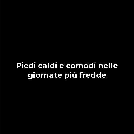
Piedi caldi e comodi nelle
giornate più fredde