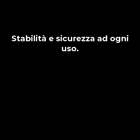
Stabilità e sicurezza ad ogni
uso.