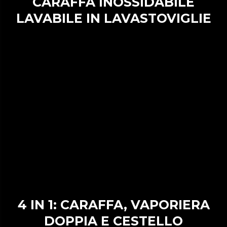
CARAFFA INOSSIDABILE
LAVABILE IN LAVASTOVIGLIE
4 IN 1: CARAFFA, VAPORIERA
DOPPIA E CESTELLO