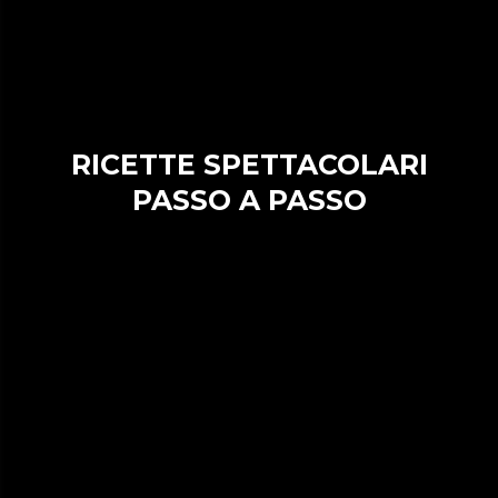
RICETTE SPETTACOLARI
PASSO A PASSO