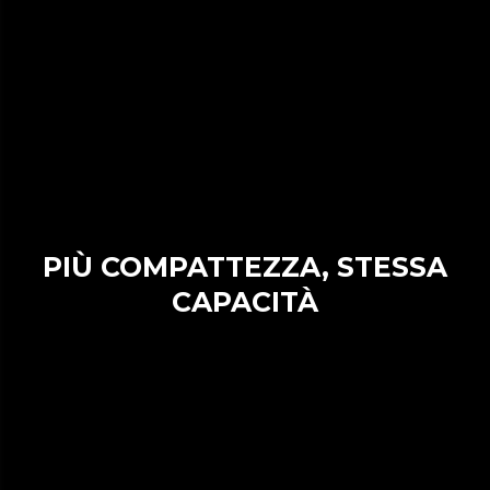
PIÙ COMPATTEZZA, STESSA
CAPACITÀ