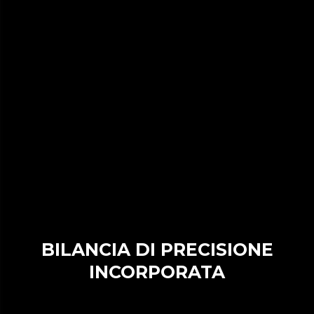
BILANCIA DI PRECISIONE
INCORPORATA