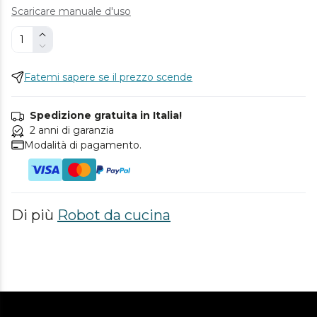
Scaricare manuale d'uso
Fatemi sapere se il prezzo scende
Spedizione gratuita in Italia!
2 anni di garanzia
Modalità di pagamento.
Di più
Robot da cucina