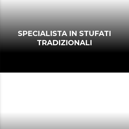
SPECIALISTA IN STUFATI
TRADIZIONALI