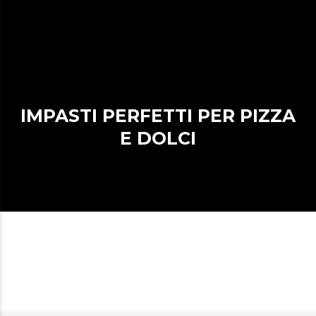
IMPASTI PERFETTI PER PIZZA
E DOLCI