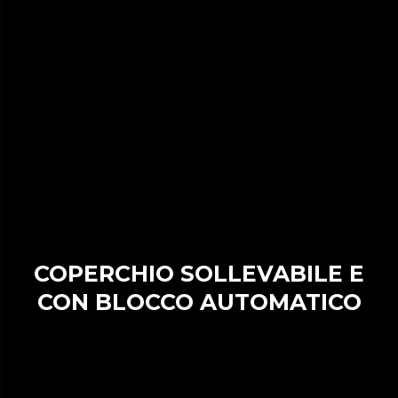
COPERCHIO SOLLEVABILE E
CON BLOCCO AUTOMATICO