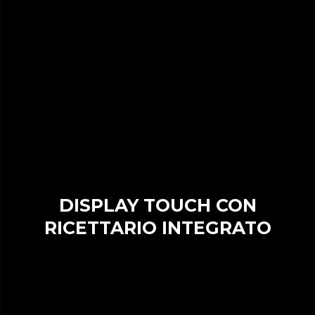
DISPLAY TOUCH CON
RICETTARIO INTEGRATO