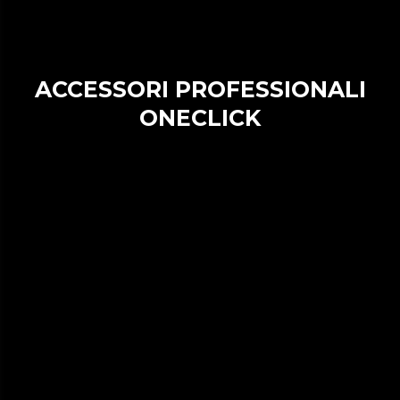
ACCESSORI PROFESSIONALI
ONECLICK