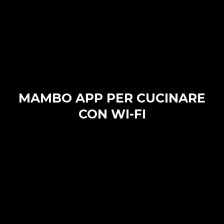
MAMBO APP PER CUCINARE
CON WI-FI