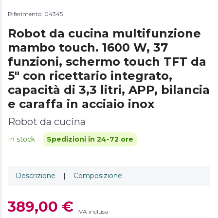
Riferimento: 04345
Robot da cucina multifunzione
mambo touch. 1600 W, 37
funzioni, schermo touch TFT da
5" con ricettario integrato,
capacità di 3,3 litri, APP, bilancia
e caraffa in acciaio inox
Robot da cucina
In stock
Spedizioni in 24-72 ore
Descrizione
|
Composizione
389,00 €
IVA inclusa