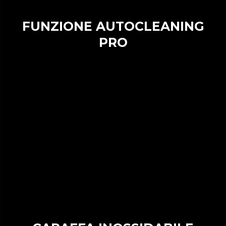
FUNZIONE AUTOCLEANING
PRO