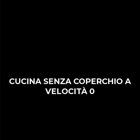
CUCINA SENZA COPERCHIO A
VELOCITÀ 0