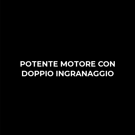
POTENTE MOTORE CON
DOPPIO INGRANAGGIO