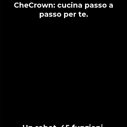
CheCrown: cucina passo a
passo per te.