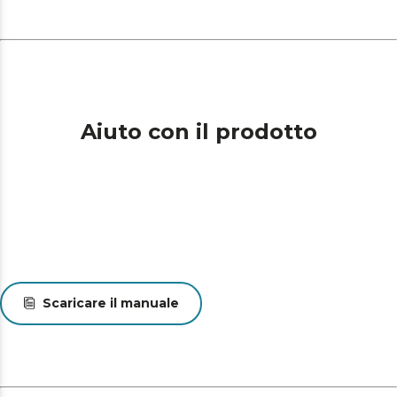
Aiuto con il prodotto
Scaricare il manuale