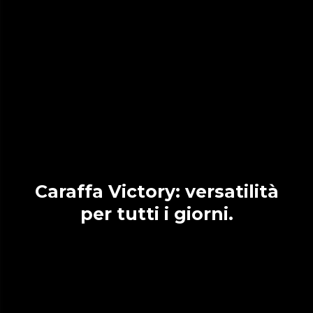
Caraffa Victory: versatilità
per tutti i giorni.