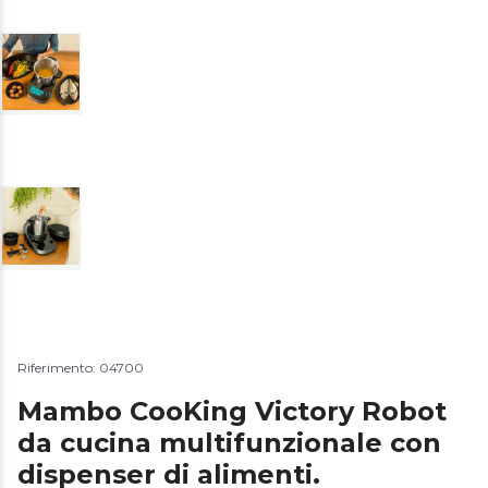
Riferimento: 04700
Mambo CooKing Victory Robot
da cucina multifunzionale con
dispenser di alimenti.