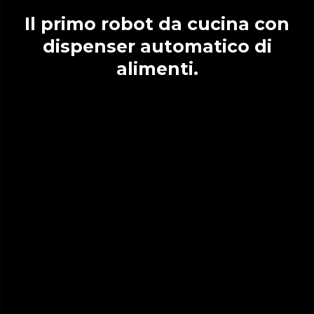
Il primo robot da cucina con
dispenser automatico di
alimenti.