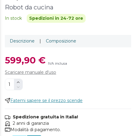
Robot da cucina
In stock
Spedizioni in 24-72 ore
Descrizione
|
Composizione
599,90 €
IVA inclusa
Scaricare manuale d'uso
Fatemi sapere se il prezzo scende
Spedizione gratuita in Italia!
2 anni di garanzia
Modalità di pagamento.