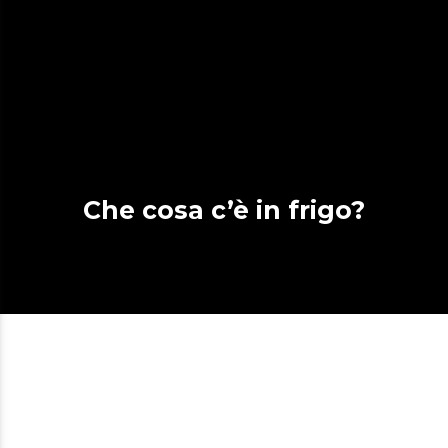
Che cosa c’è in frigo?