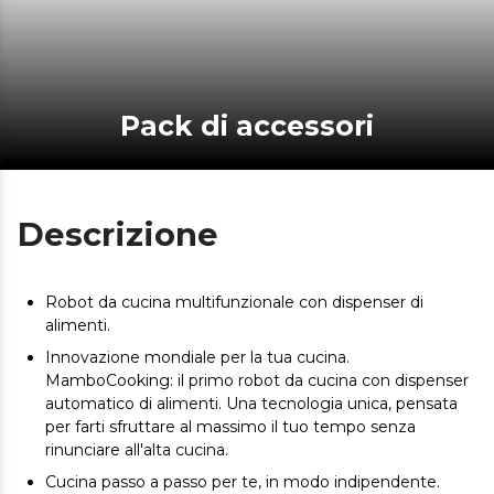
Pack di accessori
Descrizione
Robot da cucina multifunzionale con dispenser di
alimenti.
Innovazione mondiale per la tua cucina.
MamboCooking: il primo robot da cucina con dispenser
automatico di alimenti. Una tecnologia unica, pensata
per farti sfruttare al massimo il tuo tempo senza
rinunciare all'alta cucina.
Cucina passo a passo per te, in modo indipendente.