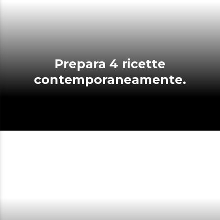
Prepara 4 ricette
contemporaneamente.