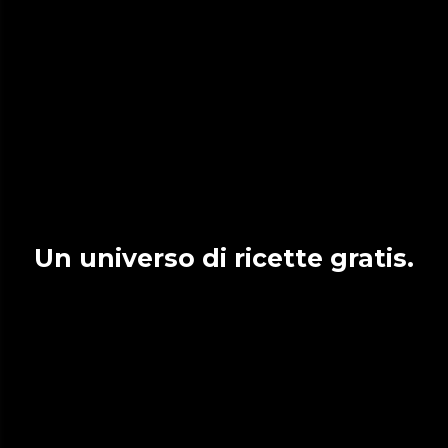
Un universo di ricette gratis.