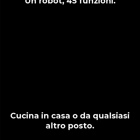
Un robot, 45 funzioni.
Cucina in casa o da qualsiasi
altro posto.