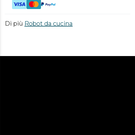
Di più
Robot da cucina