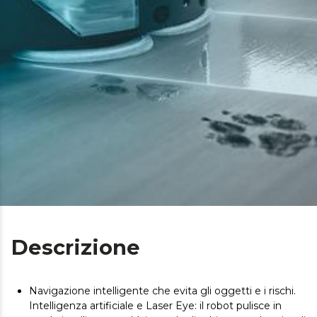
Descrizione
Navigazione intelligente che evita gli oggetti e i rischi.
Intelligenza artificiale e Laser Eye: il robot pulisce in