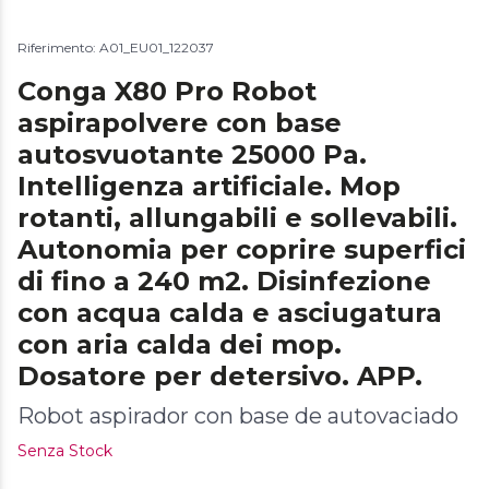
Riferimento: A01_EU01_122037
Conga X80 Pro Robot
aspirapolvere con base
autosvuotante 25000 Pa.
Intelligenza artificiale. Mop
rotanti, allungabili e sollevabili.
Autonomia per coprire superfici
di fino a 240 m2. Disinfezione
con acqua calda e asciugatura
con aria calda dei mop.
Dosatore per detersivo. APP.
Robot aspirador con base de autovaciado
Senza Stock