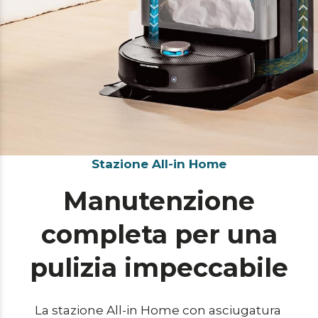
Stazione All-in Home
Manutenzione
completa per una
pulizia impeccabile
La stazione All-in Home con asciugatura 