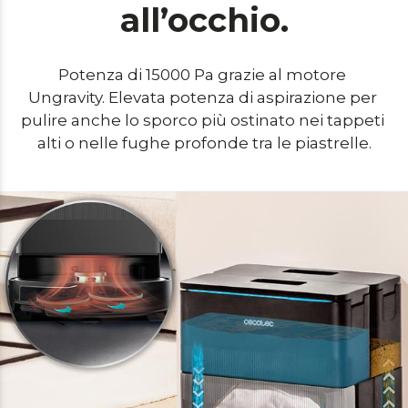
all’occhio.
Potenza di 15000 Pa grazie al motore 
Ungravity. Elevata potenza di aspirazione per 
pulire anche lo sporco più ostinato nei tappeti 
alti o nelle fughe profonde tra le piastrelle.