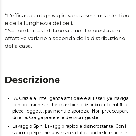
*L'efficacia antigroviglio varia a seconda del tipo 
e della lunghezza dei peli.

* Secondo i test di laboratorio.  Le prestazioni 
effettive variano a seconda della distribuzione 
della casa.
Descrizione
IA. Grazie all'intelligenza artificiale e al LaserEye, naviga
con precisione anche in ambienti disordinati. Identifica
piccoli oggetti, pavimenti e sporcizia. Non preoccuparti
di nulla: Conga prende le decisioni giuste.
Lavaggio Spin. Lavaggio rapido e disincrostante. Con i
suoi mop Spin, rimuove senza fatica anche le macchie