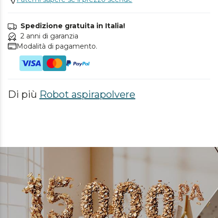
Spedizione gratuita in Italia!
2 anni di garanzia
Modalità di pagamento.
Di più
Robot aspirapolvere