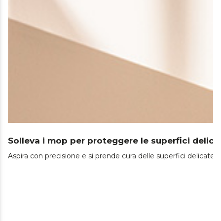
Solleva i mop per proteggere le superfici delica
Aspira con precisione e si prende cura delle superfici delicate.