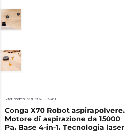
Riferimento: A01_EU01_114481
Conga X70 Robot aspirapolvere.
Motore di aspirazione da 15000
Pa. Base 4-in-1. Tecnologia laser