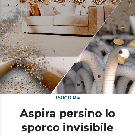
15000 Pa
Aspira persino lo
sporco invisibile