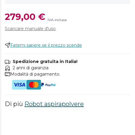
279,00 €
IVA inclusa
Scaricare manuale d'uso
Fatemi sapere se il prezzo scende
Spedizione gratuita in Italia!
2 anni di garanzia
Modalità di pagamento.
Di più
Robot aspirapolvere