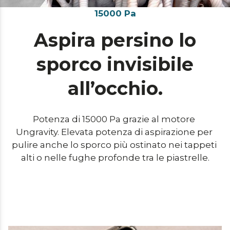
15000 Pa
Aspira persino lo
sporco invisibile
all’occhio.
Potenza di 15000 Pa grazie al motore 
Ungravity. Elevata potenza di aspirazione per 
pulire anche lo sporco più ostinato nei tappeti 
alti o nelle fughe profonde tra le piastrelle.