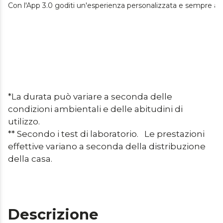
Con l'App 3.0 goditi un'esperienza personalizzata e sempre agg
*La durata può variare a seconda delle 
condizioni ambientali e delle abitudini di 
utilizzo.

** Secondo i test di laboratorio.   Le prestazioni 
effettive variano a seconda della distribuzione 
della casa.
Descrizione