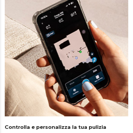
Controlla e personalizza la tua pulizia