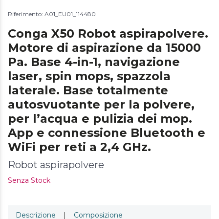
Riferimento: A01_EU01_114480
Conga X50 Robot aspirapolvere.
Motore di aspirazione da 15000
Pa. Base 4-in-1, navigazione
laser, spin mops, spazzola
laterale. Base totalmente
autosvuotante per la polvere,
per l’acqua e pulizia dei mop.
App e connessione Bluetooth e
WiFi per reti a 2,4 GHz.
Robot aspirapolvere
Senza Stock
Descrizione
|
Composizione