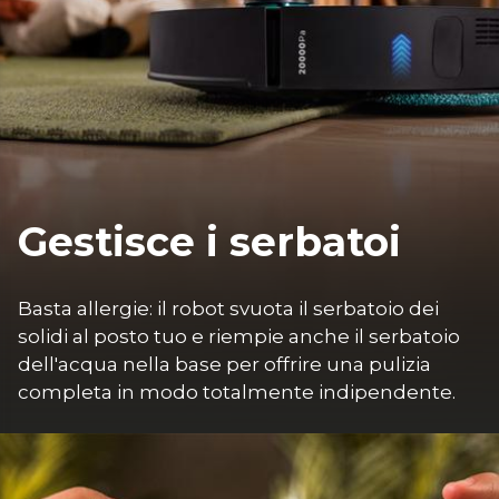
Gestisce i serbatoi
Basta allergie: il robot svuota il serbatoio dei 
solidi al posto tuo e riempie anche il serbatoio 
dell'acqua nella base per offrire una pulizia 
completa in modo totalmente indipendente.