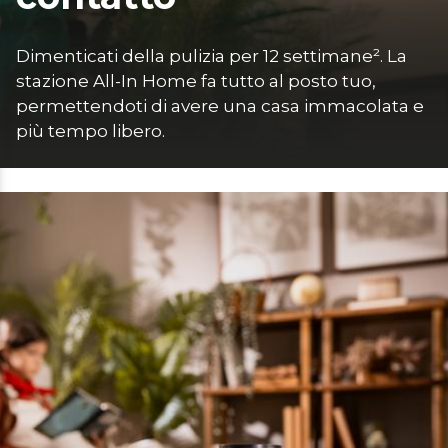
Dimenticati della pulizia per 12 settimane². La 
stazione All-In Home fa tutto al posto tuo, 
permettendoti di avere una casa immacolata e 
più tempo libero.