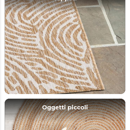
Oggetti piccoli