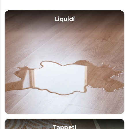
Liquidi
Tappeti