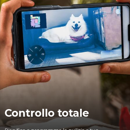
Controllo totale