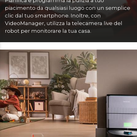
Pianifica e programma la pulizia a tuo 
piacimento da qualsiasi luogo con un semplice 
clic dal tuo smartphone. Inoltre, con 
VideoManager, utilizza la telecamera live del 
robot per monitorare la tua casa.