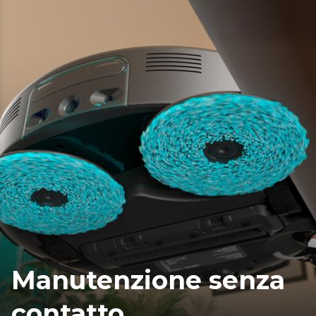
Manutenzione senza
contatto