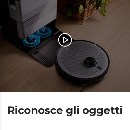
Riconosce gli oggetti