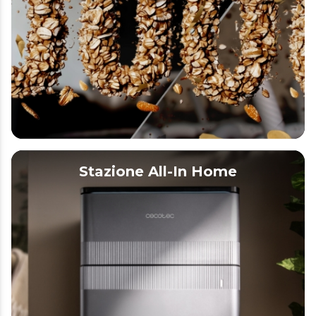
Stazione All-In Home