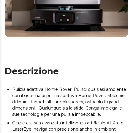
Descrizione
Pulizia adattiva Home Rover. Pulisci qualsiasi ambiente
con il sistema di pulizia adattiva Home Rover. Macchie
di liquidi, tappeti alti, angoli sporchi, ostacoli di grandi
dimensioni... Qualunque sia la sfida, Conga impiega le
sue tecnologie per una pulizia impeccabile.
Grazie alla sua avanzata intelligenza artificiale AI Pro e
LaserEye, naviga con precisione anche in ambienti