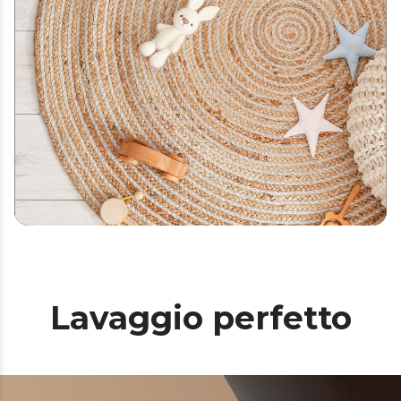
Lavaggio perfetto