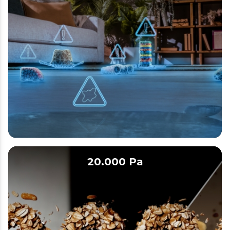
20.000 Pa