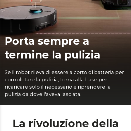
Porta sempre a
termine la pulizia
Se il robot rileva di essere a corto di batteria per 
completare la pulizia, torna alla base per 
ricaricare solo il necessario e riprendere la 
pulizia da dove l'aveva lasciata.
La rivoluzione della