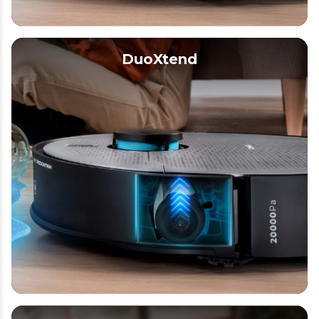
DuoXtend