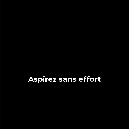
Aspirez sans effort