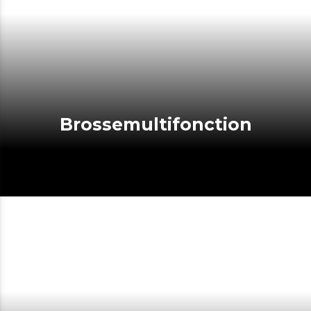
Brossemultifonction