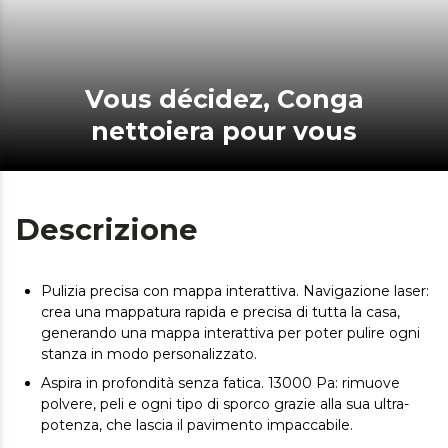
Vous décidez, Conga
nettoiera pour vous
Descrizione
Pulizia precisa con mappa interattiva. Navigazione laser:
crea una mappatura rapida e precisa di tutta la casa,
generando una mappa interattiva per poter pulire ogni
stanza in modo personalizzato.
Aspira in profondità senza fatica. 13000 Pa: rimuove
polvere, peli e ogni tipo di sporco grazie alla sua ultra-
potenza, che lascia il pavimento impaccabile.