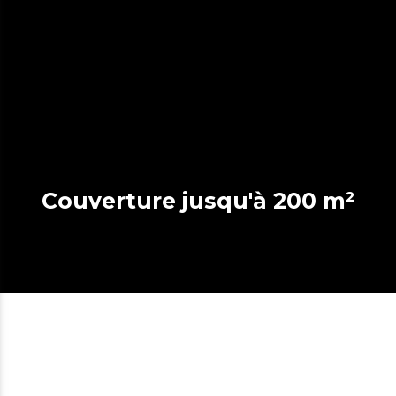
Couverture jusqu'à 200 m²