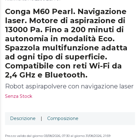
Conga M60 Pearl. Navigazione
laser. Motore di aspirazione di
13000 Pa. Fino a 200 minuti di
autonomia in modalità Eco.
Spazzola multifunzione adatta
ad ogni tipo di superficie.
Compatibile con reti Wi-Fi da
2,4 GHz e Bluetooth.
Robot aspirapolvere con navigazione laser
Senza Stock
Descrizione
|
Composizione
Prezzo valido dal giorno 03/08/2026, 07:30 al giorno 31/08/2026, 21:59