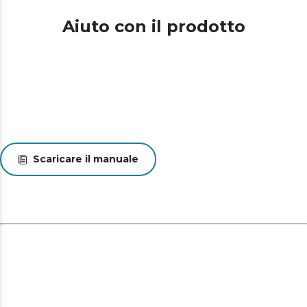
Aiuto con il prodotto
Scaricare il manuale