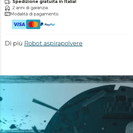
Spedizione gratuita in Italia!
2 anni di garanzia
Modalità di pagamento.
Di più
Robot aspirapolvere