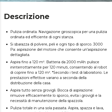
Descrizione
Pulizia ordinata. Navigazione giroscopica per una pulizia
ordinata ed efficiente di ogni stanza.
Si sbarazza di polvere, peli e ogni tipo di sporco. 3000
Pa: aspirazione del motore che consente un'aspirazione
dettagliata.
Aspira fino a 120 m². Batteria da 2000 mAh: pulisce
ininterrottamente per 120 minuti, consentendo al robot
di coprire fino a 120 m². *Secondo i test di laboratorio. Le
prestazioni effettive variano a seconda della
distribuzione della casa.
Aspira tutto senza grovigli. Bocca di aspirazione:
rimuove efficacemente lo sporco, evita i grovigli e la
necessità di manutenzione della spazzola.
Pulizia totale in una sola passata. Aspira, spazza e lava,