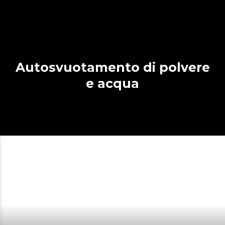
Autosvuotamento di polvere
e acqua