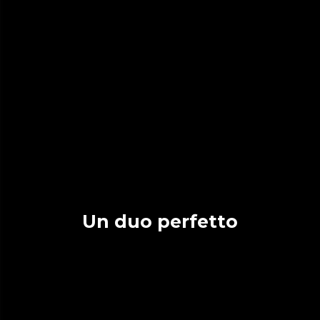
Un duo perfetto