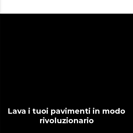
Lava i tuoi pavimenti in modo
rivoluzionario