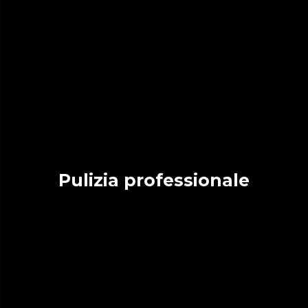
Pulizia professionale