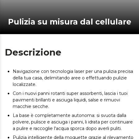
Pulizia su misura dal cellulare
Descrizione
Navigazione con tecnologia laser per una pulizia precisa
della tua casa, delimitando aree o effettuando pulizie
localizzate.
Con i nuovi panni rotanti super assorbenti, lascia i tuoi
pavimenti brillanti e asciuga liquidi, salse e rimuovi
macchie secche.
La base è completamente autonoma: si svuota dalla
polvere, pulisce e asciuga i panni, li idrata per continuare
a pulire e raccoglie l'acqua sporca dopo averli puliti.
Pulizia intelligente della moquette grazie al rilevamento