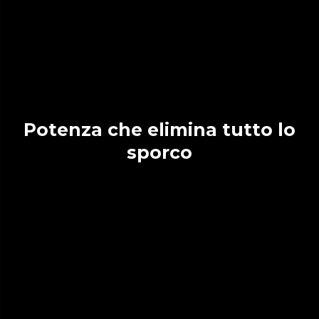
Potenza che elimina tutto lo
sporco