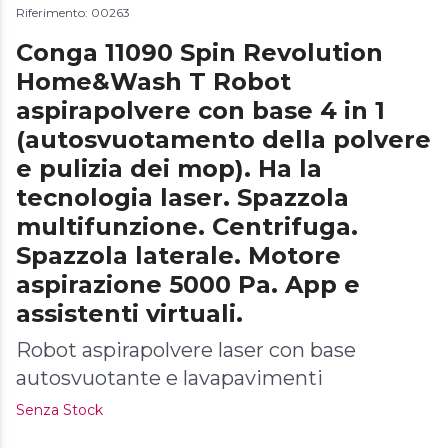
Riferimento: 00263
Conga 11090 Spin Revolution
Home&Wash T Robot
aspirapolvere con base 4 in 1
(autosvuotamento della polvere
e pulizia dei mop). Ha la
tecnologia laser. Spazzola
multifunzione. Centrifuga.
Spazzola laterale. Motore
aspirazione 5000 Pa. App e
assistenti virtuali.
Robot aspirapolvere laser con base
autosvuotante e lavapavimenti
Senza Stock