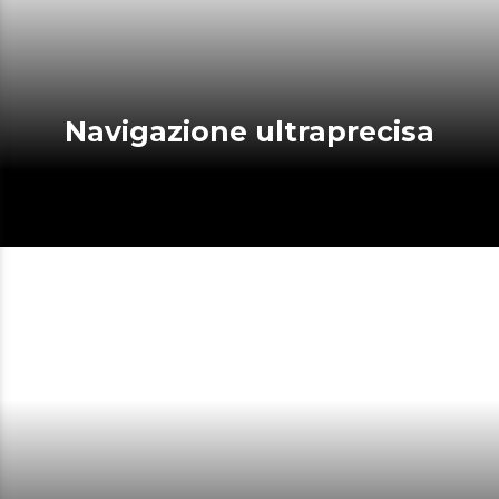
Navigazione ultraprecisa