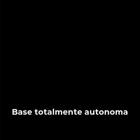
Base totalmente autonoma