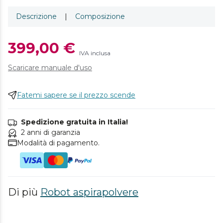
Descrizione
|
Composizione
399,00 €
IVA inclusa
Scaricare manuale d'uso
Fatemi sapere se il prezzo scende
Spedizione gratuita in Italia!
2 anni di garanzia
Modalità di pagamento.
Di più
Robot aspirapolvere