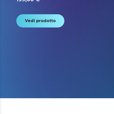
Vedi prodotto