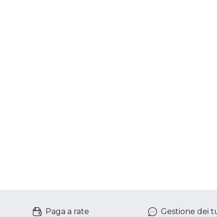
Paga a rate
Gestione dei tu