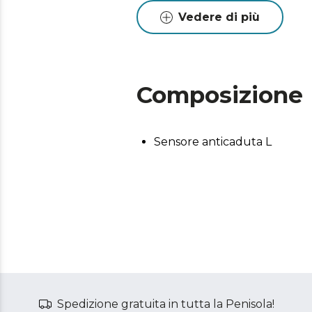
Vedere di più
Composizione
Sensore anticaduta L
Spedizione gratuita in tutta la Penisola!