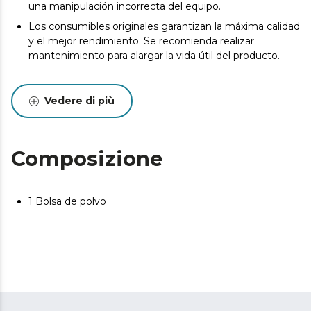
una manipulación incorrecta del equipo.
Los consumibles originales garantizan la máxima calidad
y el mejor rendimiento. Se recomienda realizar
mantenimiento para alargar la vida útil del producto.
Vedere di più
Composizione
1 Bolsa de polvo