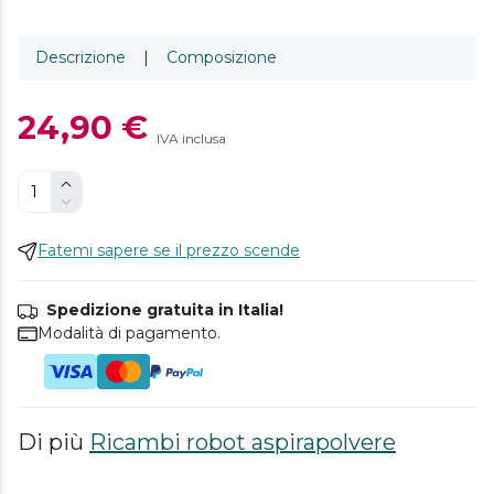
Descrizione
|
Composizione
24,90 €
IVA inclusa
Fatemi sapere se il prezzo scende
Spedizione gratuita in Italia!
Modalità di pagamento.
Di più
Ricambi robot aspirapolvere