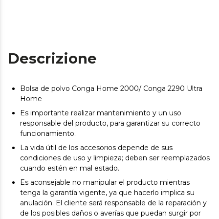
Descrizione
Bolsa de polvo Conga Home 2000/ Conga 2290 Ultra
Home
Es importante realizar mantenimiento y un uso
responsable del producto, para garantizar su correcto
funcionamiento.
La vida útil de los accesorios depende de sus
condiciones de uso y limpieza; deben ser reemplazados
cuando estén en mal estado.
Es aconsejable no manipular el producto mientras
tenga la garantía vigente, ya que hacerlo implica su
anulación. El cliente será responsable de la reparación y
de los posibles daños o averías que puedan surgir por