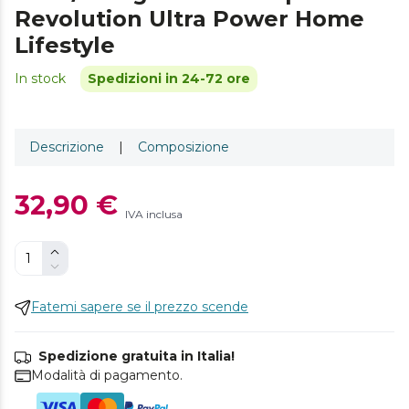
Revolution Ultra Power Home
Lifestyle
In stock
Spedizioni in 24-72 ore
Descrizione
|
Composizione
32,90 €
IVA inclusa
Fatemi sapere se il prezzo scende
Spedizione gratuita in Italia!
Modalità di pagamento.