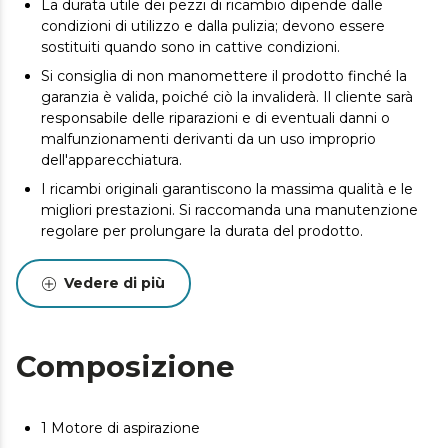
La durata utile dei pezzi di ricambio dipende dalle
condizioni di utilizzo e dalla pulizia; devono essere
sostituiti quando sono in cattive condizioni.
Si consiglia di non manomettere il prodotto finché la
garanzia è valida, poiché ciò la invaliderà. Il cliente sarà
responsabile delle riparazioni e di eventuali danni o
malfunzionamenti derivanti da un uso improprio
dell'apparecchiatura.
I ricambi originali garantiscono la massima qualità e le
migliori prestazioni. Si raccomanda una manutenzione
regolare per prolungare la durata del prodotto.
Vedere di più
Composizione
1 Motore di aspirazione