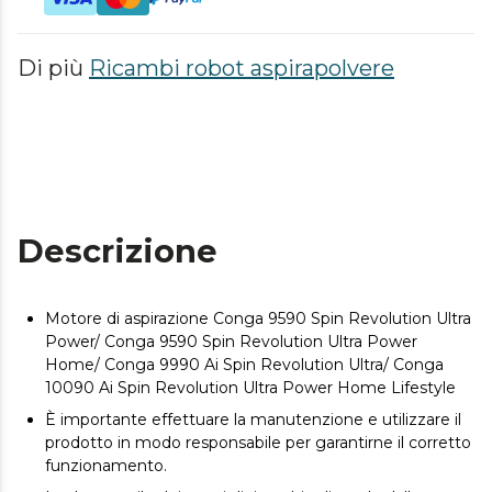
Di più
Ricambi robot aspirapolvere
Descrizione
Motore di aspirazione Conga 9590 Spin Revolution Ultra
Power/ Conga 9590 Spin Revolution Ultra Power
Home/ Conga 9990 Ai Spin Revolution Ultra/ Conga
10090 Ai Spin Revolution Ultra Power Home Lifestyle
È importante effettuare la manutenzione e utilizzare il
prodotto in modo responsabile per garantirne il corretto
funzionamento.