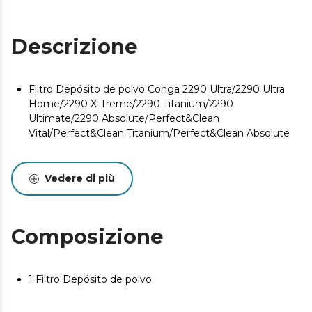
Descrizione
Filtro Depósito de polvo Conga 2290 Ultra/2290 Ultra
Home/2290 X-Treme/2290 Titanium/2290
Ultimate/2290 Absolute/Perfect&Clean
Vital/Perfect&Clean Titanium/Perfect&Clean Absolute
Vedere di più
Composizione
1 Filtro Depósito de polvo