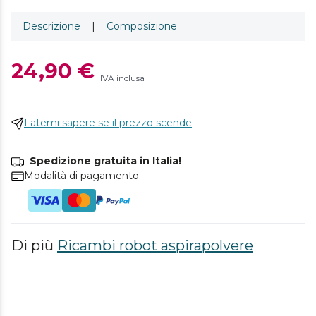
Descrizione
|
Composizione
24,90 €
IVA inclusa
Fatemi sapere se il prezzo scende
Spedizione gratuita in Italia!
Modalità di pagamento.
Di più
Ricambi robot aspirapolvere