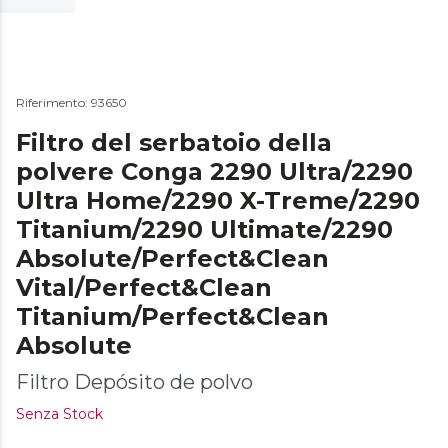
Riferimento: 93650
Filtro del serbatoio della
polvere Conga 2290 Ultra/2290
Ultra Home/2290 X-Treme/2290
Titanium/2290 Ultimate/2290
Absolute/Perfect&Clean
Vital/Perfect&Clean
Titanium/Perfect&Clean
Absolute
Filtro Depósito de polvo
Senza Stock