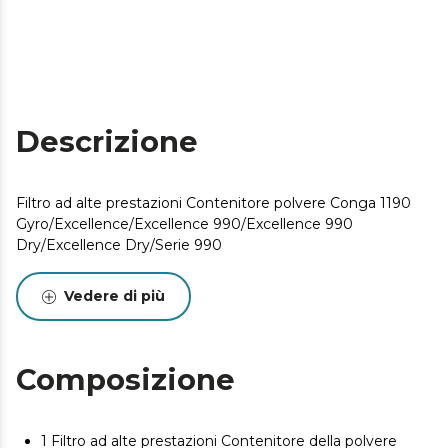
Descrizione
Filtro ad alte prestazioni Contenitore polvere Conga 1190
Gyro/Excellence/Excellence 990/Excellence 990
Dry/Excellence Dry/Serie 990
Vedere di più
Composizione
1 Filtro ad alte prestazioni Contenitore della polvere