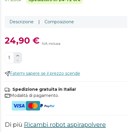
Descrizione
|
Composizione
24,90 €
IVA inclusa
Fatemi sapere se il prezzo scende
Spedizione gratuita in Italia!
Modalità di pagamento.
Di più
Ricambi robot aspirapolvere