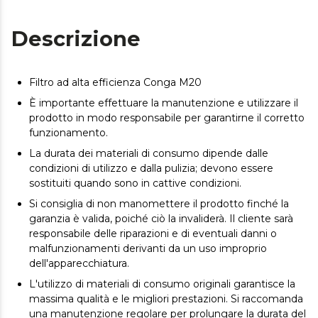
Descrizione
Filtro ad alta efficienza Conga M20
È importante effettuare la manutenzione e utilizzare il
prodotto in modo responsabile per garantirne il corretto
funzionamento.
La durata dei materiali di consumo dipende dalle
condizioni di utilizzo e dalla pulizia; devono essere
sostituiti quando sono in cattive condizioni.
Si consiglia di non manomettere il prodotto finché la
garanzia è valida, poiché ciò la invaliderà. Il cliente sarà
responsabile delle riparazioni e di eventuali danni o
malfunzionamenti derivanti da un uso improprio
dell'apparecchiatura.
L'utilizzo di materiali di consumo originali garantisce la
massima qualità e le migliori prestazioni. Si raccomanda
una manutenzione regolare per prolungare la durata del