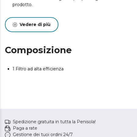
prodotto.
Vedere di più
Composizione
1 Filtro ad alta efficienza
Spedizione gratuita in tutta la Penisola!
Paga a rate
Gestione dei tuoi ordini 24/7