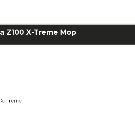
a Z100 X-Treme Mop
 X-Treme