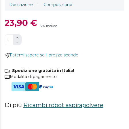
Descrizione
|
Composizione
23,90 €
IVA inclusa
Fatemi sapere se il prezzo scende
Spedizione gratuita in Italia!
Modalità di pagamento.
Di più
Ricambi robot aspirapolvere