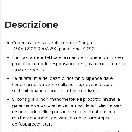
Descrizione
Copertura per spazzole centrale Conga
1690/1890/2090/2290 panoramica/2690
È importante effettuare la manutenzione e utilizzare il
prodotto in modo responsabile per garantirne il corretto
funzionamento.
La durata utile dei pezzi di ricambio dipende dalle
condizioni di utilizzo e dalla pulizia; devono essere
sostituiti quando sono in cattive condizioni.
Si consiglia di non manomettere il prodotto finché la
garanzia è valida, poiché ciò la invaliderà. Il cliente sarà
responsabile delle riparazioni e di eventuali danni o
malfunzionamenti derivanti da un uso improprio
dell'apparecchiatura.