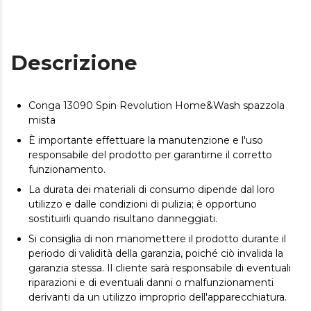
Descrizione
Conga 13090 Spin Revolution Home&Wash spazzola
mista
È importante effettuare la manutenzione e l'uso
responsabile del prodotto per garantirne il corretto
funzionamento.
La durata dei materiali di consumo dipende dal loro
utilizzo e dalle condizioni di pulizia; è opportuno
sostituirli quando risultano danneggiati.
Si consiglia di non manomettere il prodotto durante il
periodo di validità della garanzia, poiché ciò invalida la
garanzia stessa. Il cliente sarà responsabile di eventuali
riparazioni e di eventuali danni o malfunzionamenti
derivanti da un utilizzo improprio dell'apparecchiatura.