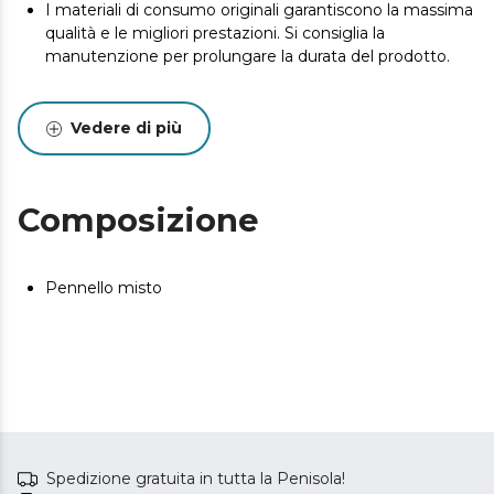
I materiali di consumo originali garantiscono la massima
qualità e le migliori prestazioni. Si consiglia la
manutenzione per prolungare la durata del prodotto.
Vedere di più
Composizione
Pennello misto
Spedizione gratuita in tutta la Penisola!