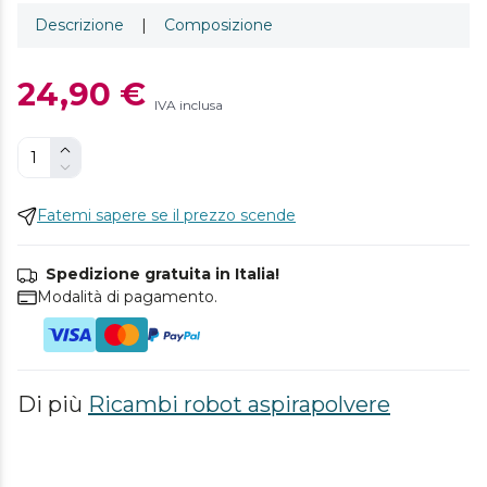
Descrizione
|
Composizione
24,90 €
IVA inclusa
Fatemi sapere se il prezzo scende
Spedizione gratuita in Italia!
Modalità di pagamento.
Di più
Ricambi robot aspirapolvere