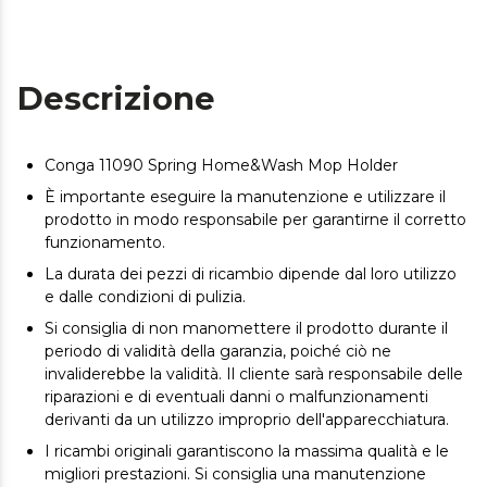
Descrizione
Conga 11090 Spring Home&Wash Mop Holder
È importante eseguire la manutenzione e utilizzare il
prodotto in modo responsabile per garantirne il corretto
funzionamento.
La durata dei pezzi di ricambio dipende dal loro utilizzo
e dalle condizioni di pulizia.
Si consiglia di non manomettere il prodotto durante il
periodo di validità della garanzia, poiché ciò ne
invaliderebbe la validità. Il cliente sarà responsabile delle
riparazioni e di eventuali danni o malfunzionamenti
derivanti da un utilizzo improprio dell'apparecchiatura.
I ricambi originali garantiscono la massima qualità e le
migliori prestazioni. Si consiglia una manutenzione