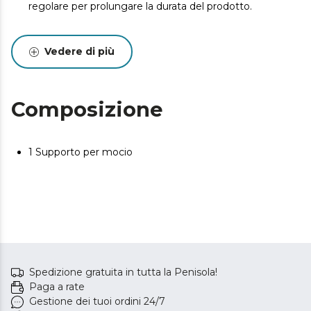
regolare per prolungare la durata del prodotto.
Vedere di più
Composizione
1 Supporto per mocio
Spedizione gratuita in tutta la Penisola!
Paga a rate
Gestione dei tuoi ordini 24/7