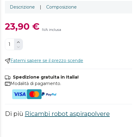
Descrizione
|
Composizione
23,90 €
IVA inclusa
Fatemi sapere se il prezzo scende
Spedizione gratuita in Italia!
Modalità di pagamento.
Di più
Ricambi robot aspirapolvere